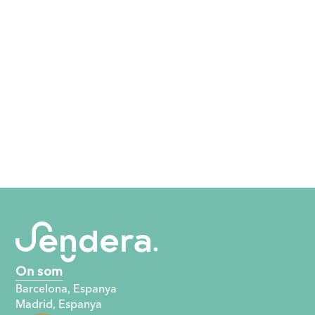
On som
Barcelona, ​​Espanya
Madrid, Espanya