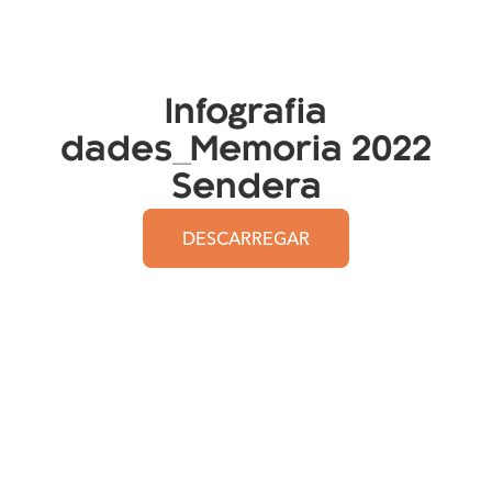
Infografia
dades_Memoria 2022
Sendera
DESCARREGAR