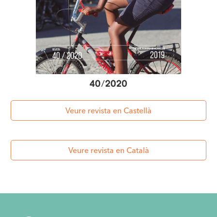
40
/
2020
Veure revista en Castellà
Veure revista en Català