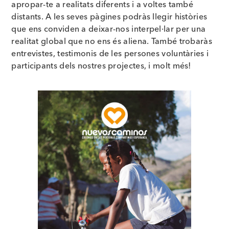
apropar-te a realitats diferents i a voltes també
distants. A les seves pàgines podràs llegir històries
que ens conviden a deixar-nos interpel·lar per una
realitat global que no ens és aliena. També trobaràs
entrevistes, testimonis de les persones voluntàries i
participants dels nostres projectes, i molt més!