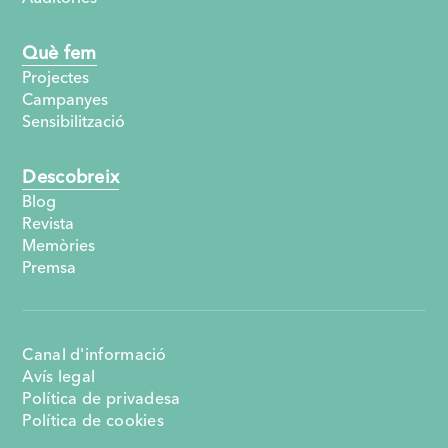
Què fem
Projectes
Campanyes
Sensibilització
Descobreix
Blog
Revista
Memòries
Premsa
Canal d'informació
Avís legal
Política de privadesa
Política de cookies