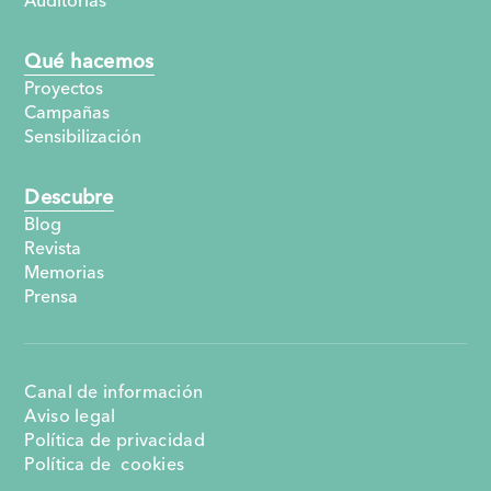
Auditorías
Qué hacemos
Proyectos
Campañas
Sensibilización
Descubre
Blog
Revista
Memorias
Prensa
Canal de información
Aviso legal
Política de privacidad
Política de cookies