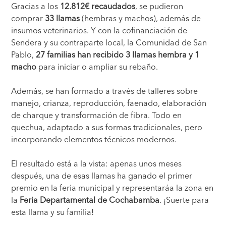
Gracias a los
12.812€ recaudados
, se pudieron
comprar
33 llamas
(hembras y machos), además de
insumos veterinarios. Y con la cofinanciación de
Sendera y su contraparte local, la Comunidad de San
Pablo,
27 familias han recibido 3 llamas hembra y 1
macho
para iniciar o ampliar su rebaño.
Además, se han formado a través de talleres sobre
manejo, crianza, reproducción, faenado, elaboración
de charque y transformación de fibra. Todo en
quechua, adaptado a sus formas tradicionales, pero
incorporando elementos técnicos modernos.
El resultado está a la vista: apenas unos meses
después, una de esas llamas ha ganado el primer
premio en la feria municipal y representaráa la zona en
la
Feria Departamental de Cochabamba
. ¡Suerte para
esta llama y su familia!