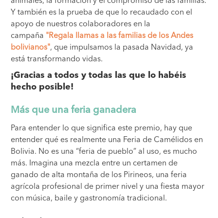
animales, la formación y el compromiso de las familias.
Y también es la prueba de que lo recaudado con el
apoyo de nuestros colaboradores en la
campaña
"Regala llamas a las familias de los Andes
bolivianos"
, que impulsamos la pasada Navidad, ya
está transformando vidas.
¡Gracias a todos y todas las que lo habéis
hecho posible!
Más que una feria ganadera
Para entender lo que significa este premio, hay que
entender qué es realmente una Feria de Camélidos en
Bolivia. No es una “feria de pueblo” al uso, es mucho
más. Imagina una mezcla entre un certamen de
ganado de alta montaña de los Pirineos, una feria
agrícola profesional de primer nivel y una fiesta mayor
con música, baile y gastronomía tradicional.