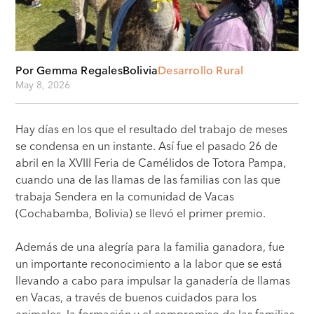
Por Gemma Regales
Bolivia
Desarrollo Rural
May 8, 2026
Hay días en los que el resultado del trabajo de meses
se condensa en un instante. Así fue el pasado 26 de
abril en la XVIII Feria de Camélidos de Totora Pampa,
cuando una de las llamas de las familias con las que
trabaja Sendera en la comunidad de Vacas
(Cochabamba, Bolivia) se llevó el primer premio.
Además de una alegría para la familia ganadora, fue
un importante reconocimiento a la labor que se está
llevando a cabo para impulsar la ganadería de llamas
en Vacas, a través de buenos cuidados para los