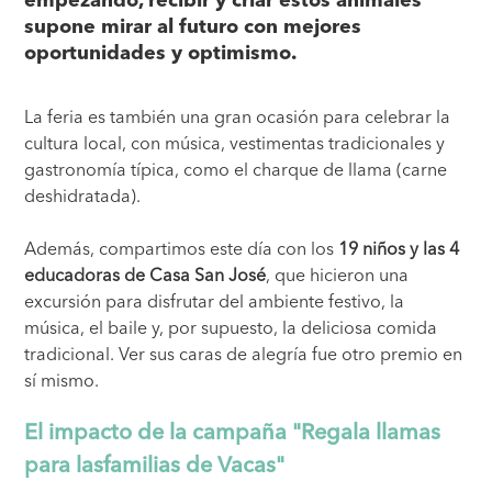
supone mirar al futuro con mejores
oportunidades y optimismo.
La feria es también una gran ocasión para celebrar la
cultura local, con música, vestimentas tradicionales y
gastronomía típica, como el charque de llama (carne
deshidratada).
Además, compartimos este día con los
19 niños y las 4
educadoras de Casa San José
, que hicieron una
excursión para disfrutar del ambiente festivo, la
música, el baile y, por supuesto, la deliciosa comida
tradicional. Ver sus caras de alegría fue otro premio en
sí mismo.
El impacto de la campaña "Regala llamas
para lasfamilias de Vacas"