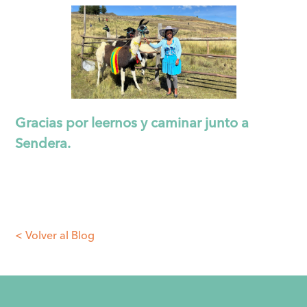
Gracias por leernos y caminar junto a
Sendera.
< Volver al Blog