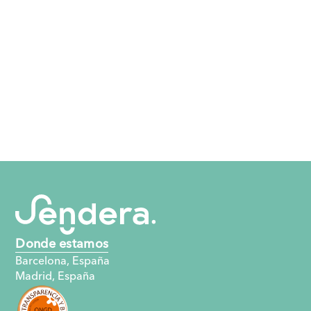
Donde estamos
Barcelona, España
Madrid, España