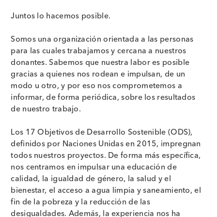
Juntos lo hacemos posible.
Somos una organización orientada a las personas
para las cuales trabajamos y cercana a nuestros
donantes. Sabemos que nuestra labor es posible
gracias a quienes nos rodean e impulsan, de un
modo u otro, y por eso nos comprometemos a
informar, de forma periódica, sobre los resultados
de nuestro trabajo.
Los 17 Objetivos de Desarrollo Sostenible (ODS),
definidos por Naciones Unidas en 2015, impregnan
todos nuestros proyectos. De forma más específica,
nos centramos en impulsar una educación de
calidad, la igualdad de género, la salud y el
bienestar, el acceso a agua limpia y saneamiento, el
fin de la pobreza y la reducción de las
desigualdades. Además, la experiencia nos ha