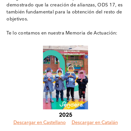
demostrado que la creación de alianzas, ODS 17, es
también fundamental para la obtención del resto de
objetivos.
Te lo contamos en nuestra Memoria de Actuación:
2025
Descargar en Castellano
Descargar en Catalán