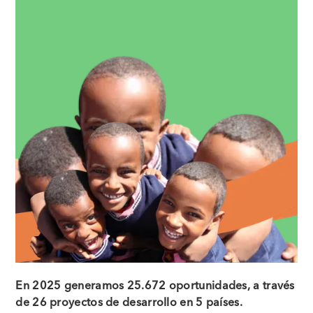
En 2025 generamos 25.672 oportunidades, a través
de 26 proyectos de desarrollo en 5 países.