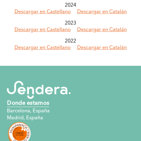
2024
Descargar en Castellano
Descargar en Catalán
2023
Descargar en Castellano
Descargar en Catalán
2022
Descargar en Castellano
Descargar en Catalán
Donde estamos
Barcelona, España
Madrid, España