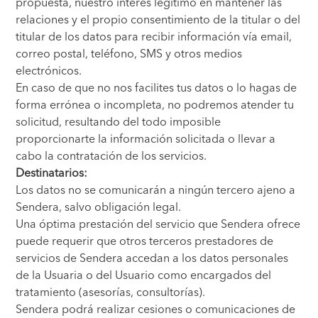
propuesta, nuestro interés legítimo en mantener las
relaciones y el propio consentimiento de la titular o del
titular de los datos para recibir información vía email,
correo postal, teléfono, SMS y otros medios
electrónicos.
En caso de que no nos facilites tus datos o lo hagas de
forma errónea o incompleta, no podremos atender tu
solicitud, resultando del todo imposible
proporcionarte la información solicitada o llevar a
cabo la contratación de los servicios.
Destinatarios:
Los datos no se comunicarán a ningún tercero ajeno a
Sendera, salvo obligación legal.
Una óptima prestación del servicio que Sendera ofrece
puede requerir que otros terceros prestadores de
servicios de Sendera accedan a los datos personales
de la Usuaria o del Usuario como encargados del
tratamiento (asesorías, consultorías).
Sendera podrá realizar cesiones o comunicaciones de