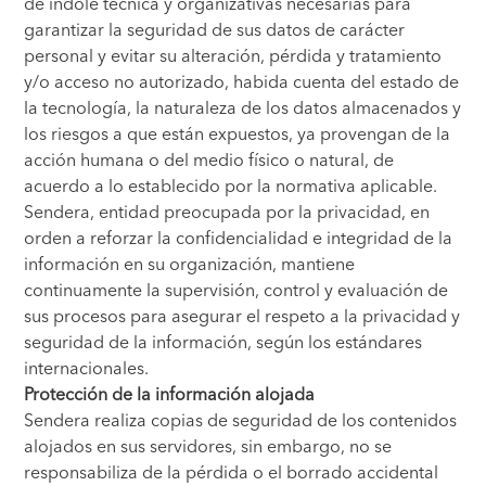
de índole técnica y organizativas necesarias para
garantizar la seguridad de sus datos de carácter
personal y evitar su alteración, pérdida y tratamiento
y/o acceso no autorizado, habida cuenta del estado de
la tecnología, la naturaleza de los datos almacenados y
los riesgos a que están expuestos, ya provengan de la
acción humana o del medio físico o natural, de
acuerdo a lo establecido por la normativa aplicable.
Sendera, entidad preocupada por la privacidad, en
orden a reforzar la confidencialidad e integridad de la
información en su organización, mantiene
continuamente la supervisión, control y evaluación de
sus procesos para asegurar el respeto a la privacidad y
seguridad de la información, según los estándares
internacionales.
Protección de la información alojada
Sendera realiza copias de seguridad de los contenidos
alojados en sus servidores, sin embargo, no se
responsabiliza de la pérdida o el borrado accidental