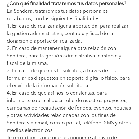
¿Con qué finalidad trataremos tus datos personales?
En Sendera, trataremos tus datos personales
recabados, con las siguientes finalidades:
1. En caso de realizar alguna aportación, para realizar
la gestión administrativa, contable y fiscal de la
donación o aportación realizada.
2. En caso de mantener alguna otra relación con
Sendera, para la gestión administrativa, contable y
fiscal de la misma.
3. En caso de que nos lo solicites, a través de los
formularios dispuestos en soporte digital o físico, para
el envío de la información solicitada.
4. En caso de que así nos lo consientas, para
informarte sobre el desarrollo de nuestros proyectos,
campañas de recaudación de fondos, eventos, noticias
y otras actividades relacionadas con los fines de
Sendera vía email, correo postal, teléfono, SMS y otros
medios electrónicos.
Te recordamos que puedes oponerte al envío de