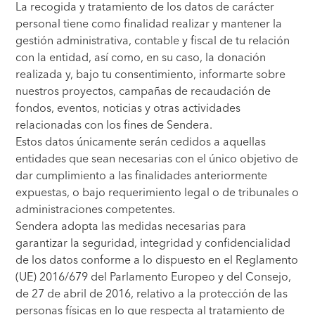
La recogida y tratamiento de los datos de carácter
personal tiene como finalidad realizar y mantener la
gestión administrativa, contable y fiscal de tu relación
con la entidad, así como, en su caso, la donación
realizada y, bajo tu consentimiento, informarte sobre
nuestros proyectos, campañas de recaudación de
fondos, eventos, noticias y otras actividades
relacionadas con los fines de Sendera.
Estos datos únicamente serán cedidos a aquellas
entidades que sean necesarias con el único objetivo de
dar cumplimiento a las finalidades anteriormente
expuestas, o bajo requerimiento legal o de tribunales o
administraciones competentes.
Sendera adopta las medidas necesarias para
garantizar la seguridad, integridad y confidencialidad
de los datos conforme a lo dispuesto en el Reglamento
(UE) 2016/679 del Parlamento Europeo y del Consejo,
de 27 de abril de 2016, relativo a la protección de las
personas físicas en lo que respecta al tratamiento de