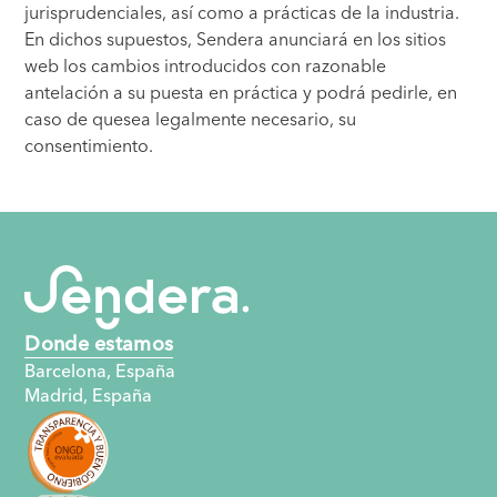
jurisprudenciales, así como a prácticas de la industria.
En dichos supuestos, Sendera anunciará en los sitios
web los cambios introducidos con razonable
antelación a su puesta en práctica y podrá pedirle, en
caso de quesea legalmente necesario, su
consentimiento.
Donde estamos
Barcelona, España
Madrid, España