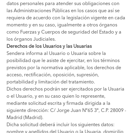
datos personales para atender sus obligaciones con
las Administraciones Públicas en los casos que así se
requiera de acuerdo con la legislación vigente en cada
momento y en su caso, igualmente a otros órganos
como Fuerzas y Cuerpos de seguridad del Estado y a
los órganos Judiciales.
Derechos de los Usuarios y las Usuarias
Sendera informa al Usuario o Usuaria sobre la
posibilidad que le asiste de ejercitar, en los términos
previstos por la normativa aplicable, los derechos de
acceso, rectificación, oposición, supresión,
portabilidad y limitación del tratamiento.
Dichos derechos podrán ser ejercitados por la Usuaria
o el Usuario, y en su caso quien lo represente,
mediante solicitud escrita y firmada dirigida a la
siguiente dirección: C/ Jorge Juan Nº65 3º, C.P. 28009 -
Madrid (Madrid).
Dicha solicitud deberá incluir los siguientes datos:
nombre y apellidos del Usuario o la Usuaria, domicilio