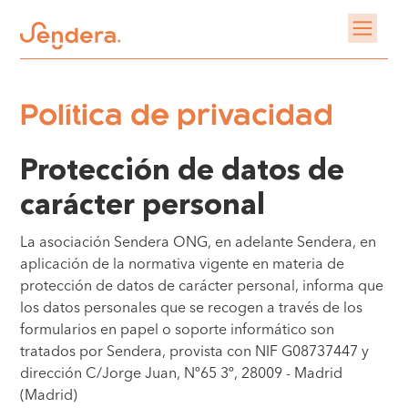
Política de privacidad
Protección de datos de
carácter personal
La asociación Sendera ONG, en adelante Sendera, en
aplicación de la normativa vigente en materia de
protección de datos de carácter personal, informa que
los datos personales que se recogen a través de los
formularios en papel o soporte informático son
tratados por Sendera, provista con NIF G08737447 y
dirección C/Jorge Juan, Nº65 3º, 28009 - Madrid
(Madrid)