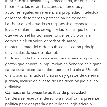
información transmitida y almacenada, los enlaces de
hipertexto, las reivindicaciones de terceros y las
acciones legales en referencia a propiedad intelectual,
derechos de terceros y protección de menores.
La Usuaria o el Usuario es responsable respecto a las
leyes y reglamentos en vigor y las reglas que tienen
que ver con el funcionamiento del servicio online,
comercio electrónico, derechos de autor,
mantenimiento del orden público, así como principios
universales de uso de Internet.
El Usuario o la Usuaria indemnizará a Sendera por los
gastos que genera la imputación de Sendera en alguna
causa cuya responsabilidad fuera atribuible al Usuario
o la Usuaria, incluidos honorarios y gastos de defensa
jurídica, incluso en el caso de una decisión judicial no
definitiva.
Cambios en la presente política de privacidad
Sendera se reserva el derecho a modificar la presente
política para adaptarla a novedades legislativas o