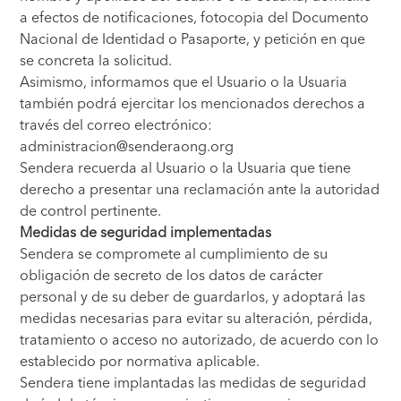
a efectos de notificaciones, fotocopia del Documento
Nacional de Identidad o Pasaporte, y petición en que
se concreta la solicitud.
Asimismo, informamos que el Usuario o la Usuaria
también podrá ejercitar los mencionados derechos a
través del correo electrónico:
administracion@senderaong.org
Sendera recuerda al Usuario o la Usuaria que tiene
derecho a presentar una reclamación ante la autoridad
de control pertinente.
Medidas de seguridad implementadas
Sendera se compromete al cumplimiento de su
obligación de secreto de los datos de carácter
personal y de su deber de guardarlos, y adoptará las
medidas necesarias para evitar su alteración, pérdida,
tratamiento o acceso no autorizado, de acuerdo con lo
establecido por normativa aplicable.
Sendera tiene implantadas las medidas de seguridad