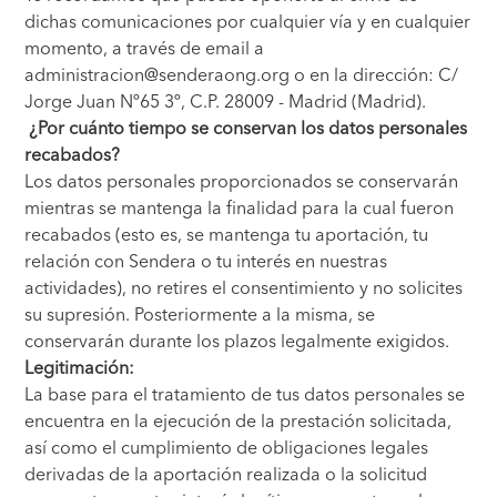
dichas comunicaciones por cualquier vía y en cualquier
momento, a través de email a
administracion@senderaong.org o en la dirección: C/
Jorge Juan Nº65 3º, C.P. 28009 - Madrid (Madrid).
¿Por cuánto tiempo se conservan los datos personales
recabados?
Los datos personales proporcionados se conservarán
mientras se mantenga la finalidad para la cual fueron
recabados (esto es, se mantenga tu aportación, tu
relación con Sendera o tu interés en nuestras
actividades), no retires el consentimiento y no solicites
su supresión. Posteriormente a la misma, se
conservarán durante los plazos legalmente exigidos.
Legitimación:
La base para el tratamiento de tus datos personales se
encuentra en la ejecución de la prestación solicitada,
así como el cumplimiento de obligaciones legales
derivadas de la aportación realizada o la solicitud