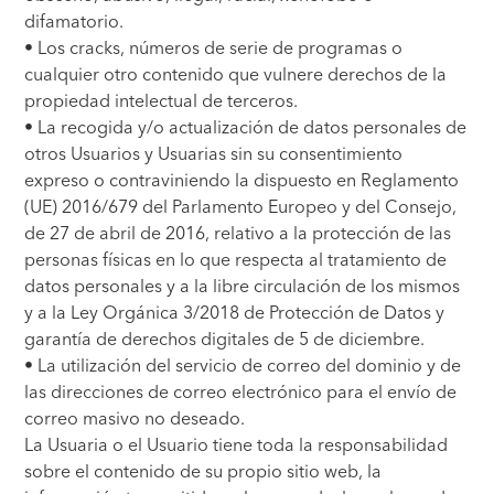
difamatorio.
• Los cracks, números de serie de programas o
cualquier otro contenido que vulnere derechos de la
propiedad intelectual de terceros.
• La recogida y/o actualización de datos personales de
otros Usuarios y Usuarias sin su consentimiento
expreso o contraviniendo la dispuesto en Reglamento
(UE) 2016/679 del Parlamento Europeo y del Consejo,
de 27 de abril de 2016, relativo a la protección de las
personas físicas en lo que respecta al tratamiento de
datos personales y a la libre circulación de los mismos
y a la Ley Orgánica 3/2018 de Protección de Datos y
garantía de derechos digitales de 5 de diciembre.
• La utilización del servicio de correo del dominio y de
las direcciones de correo electrónico para el envío de
correo masivo no deseado.
La Usuaria o el Usuario tiene toda la responsabilidad
sobre el contenido de su propio sitio web, la