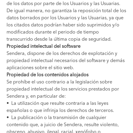
de los datos por parte de los Usuarios y las Usuarias.
De igual manera, no garantiza la reposición total de los
datos borrados por los Usuarios y las Usuarias, ya que
los citados datos podrían haber sido suprimidos y/o
modificados durante el periodo de tiempo
transcurrido desde la última copia de seguridad.
Propiedad intelectual del software
Sendera, dispone de los derechos de explotación y
propiedad intelectual necesarios del software y demás
aplicaciones sobre el sitio web.
Propiedad de los contenidos alojados
Se prohíbe el uso contrario a la legislación sobre
propiedad intelectual de los servicios prestados por
Sendera y, en particular de:
• La utilización que resulte contraria a las leyes
españolas o que infrinja los derechos de terceros.
• La publicación o la transmisión de cualquier
contenido que, a juicio de Sendera, resulte violento,
obsceno, abusivo, ilegal, racial, xenófobo o