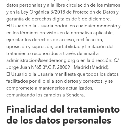
datos personales y a la libre circulación de los mismos
y en la Ley Orgánica 3/2018 de Protección de Datos y
garantía de derechos digitales de 5 de diciembre.
El Usuario o la Usuaria podrá, en cualquier momento y
en los términos previstos en la normativa aplicable,
ejercitar los derechos de acceso, rectificación,
oposición y supresión, portabilidad y limitación del
tratamiento reconocidos a través de email a
administracion@senderaong.org o en la dirección: C/
Jorge Juan Nº65 3º,C.P. 28009 - Madrid (Madrid).
El Usuario o la Usuaria manifiesta que todos los datos
facilitados por él o ella son ciertos y correctos, y se
compromete a mantenerlos actualizados,
comunicando los cambios a Sendera.
Finalidad del tratamiento
de los datos personales