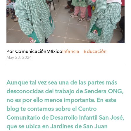
Por Comunicación
México
Infancia
Educación
May 23, 2024
Aunque tal vez sea una de las partes más
desconocidas del trabajo de Sendera ONG,
no es por ello menos importante. En este
blog te contamos sobre el Centro
Comunitario de Desarrollo Infantil San José,
que se ubica en Jardines de San Juan