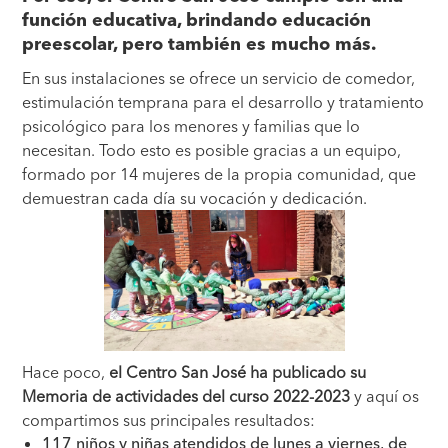
función educativa, brindando educación
preescolar, pero también es mucho más.
En sus instalaciones se ofrece un servicio de comedor,
estimulación temprana para el desarrollo y tratamiento
psicológico para los menores y familias que lo
necesitan. Todo esto es posible gracias a un equipo,
formado por 14 mujeres de la propia comunidad, que
demuestran cada día su vocación y dedicación.
Hace poco,
el Centro San José ha publicado su
Memoria de actividades del curso 2022-2023
y aquí os
compartimos sus principales resultados:
117 niños y niñas atendidos de lunes a viernes, de