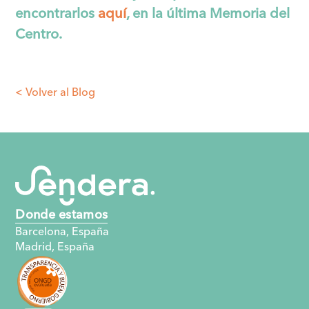
encontrarlos
aquí
, en la última Memoria del
Centro.
< Volver al Blog
Donde estamos
Barcelona, España
Madrid, España