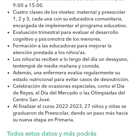
9:00 a 15:00.
Cuatro clases de los niveles: maternal y preescolar
1, 2 y 3, cada una con su educadora comunitaria,
encargada de implementar el programa educativo.
Evaluación trimestral para evaluar el desarrollo
cognitivo y psicomotriz de los menores.
Formación a las educadoras para mejorar la
atención prestada a los niños/as.
Los niños/as reciben a lo largo del día un desayuno,
tentempié de media mañana y comida.
Además, una enfermera evalúa regularmente su
estado nutricional para evitar casos de desnutrición.
Celebración de ocasiones especiales, como el Día
de Reyes, el Día del Mercado o las Olimpiadas del
Centro San José.
Al finalizar el curso 2022-2023, 27 niños y niñas se
graduaron de Preescolar, dando un paso más hacia
su nueva etapa en Primaria.
Todos estos datos y más podrás