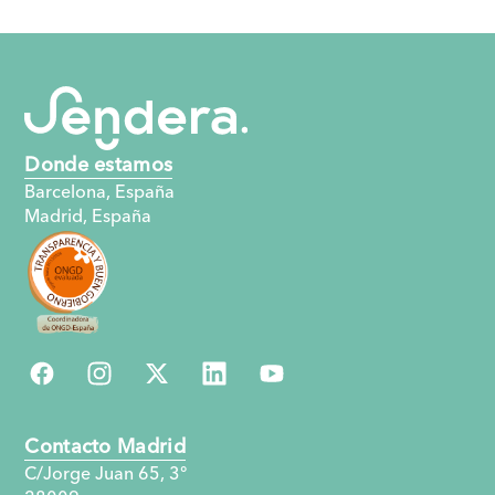
Donde estamos
Barcelona, España
Madrid, España
Contacto Madrid
C/Jorge Juan 65, 3°