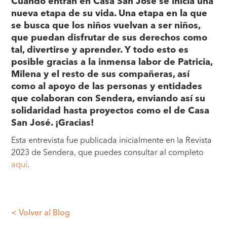
Cuando entran en Casa San José se inicia una
nueva etapa de su vida. Una etapa en la que
se busca que los niños vuelvan a ser niños,
que puedan disfrutar de sus derechos como
tal, divertirse y aprender. Y todo esto es
posible gracias a la inmensa labor de Patricia,
Milena y el resto de sus compañeras, así
como al apoyo de las personas y entidades
que colaboran con Sendera, enviando así su
solidaridad hasta proyectos como el de Casa
San José. ¡Gracias!
Esta entrevista fue publicada inicialmente en la Revista
2023 de Sendera, que puedes consultar al completo
aquí
.
< Volver al Blog