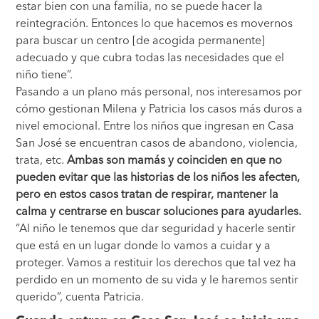
estar bien con una familia, no se puede hacer la
reintegración. Entonces lo que hacemos es movernos
para buscar un centro [de acogida permanente]
adecuado y que cubra todas las necesidades que el
niño tiene”.
Pasando a un plano más personal, nos interesamos por
cómo gestionan Milena y Patricia los casos más duros a
nivel emocional. Entre los niños que ingresan en Casa
San José se encuentran casos de abandono, violencia,
trata, etc.
Ambas son mamás y coinciden en que no
pueden evitar que las historias de los niños les afecten,
pero en estos casos tratan de respirar, mantener la
calma y centrarse en buscar soluciones para ayudarles.
“Al niño le tenemos que dar seguridad y hacerle sentir
que está en un lugar donde lo vamos a cuidar y a
proteger. Vamos a restituir los derechos que tal vez ha
perdido en un momento de su vida y le haremos sentir
querido”, cuenta Patricia.