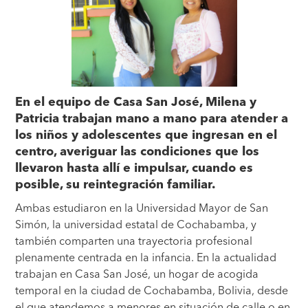
En el equipo de Casa San José, Milena y
Patricia trabajan mano a mano para atender a
los niños y adolescentes que ingresan en el
centro, averiguar las condiciones que los
llevaron hasta allí e impulsar, cuando es
posible, su reintegración familiar.
Ambas estudiaron en la Universidad Mayor de San
Simón, la universidad estatal de Cochabamba, y
también comparten una trayectoria profesional
plenamente centrada en la infancia. En la actualidad
trabajan en Casa San José, un hogar de acogida
temporal en la ciudad de Cochabamba, Bolivia, desde
el que atendemos a menores en situación de calle o en