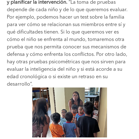
y planificar la intervención.
“La toma de pruebas
depende de cada niño y de lo que queremos evaluar.
Por ejemplo, podemos hacer un test sobre la familia
para ver cómo se relacionan sus miembros entre sí y
qué dificultades tienen. Si lo que queremos ver es
cómo el niño se enfrenta al mundo, tomaremos otra
prueba que nos permita conocer sus mecanismos de
defensa y cómo enfrenta los conflictos. Por otro lado,
hay otras pruebas psicométricas que nos sirven para
evaluar la inteligencia del niño y si está acorde a su
edad cronológica o si existe un retraso en su
desarrollo”.