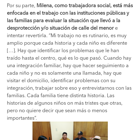
Por su parte,
Milena, como trabajadora social, está más
enfocada en el trabajo con las instituciones públicas y
las familias para evaluar la situación que llevó a la
desprotección y/o situación de calle del menor
e
intentar revertirla. “Mi trabajo no es rutinario, es muy
amplio porque cada historia y cada niño es diferente
[…]. Hay que identificar los problemas que le han
traído hasta el centro, qué es lo que pasó. Cuando hay
una integración familiar, hay que hacer seguimiento a
cada niño y no es solamente una llamada, hay que
visitar el domicilio, identificar problemas con su
integración, trabajar sobre eso y entrevistarnos con las
familias. Cada familia tiene distinta historia. Las
historias de algunos niños on más tristes que otras,
pero no quiere decir que sean más o menos
importantes”.