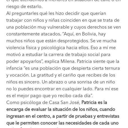
riesgo de estarlo.
Al preguntarles qué les hizo decidir que querían
trabajar con niños y niñas coinciden en que se trata de
una población muy vulnerable y cuyos derechos se ven
constantemente atacados
.
“Aquí, en Bolivia, hay
muchos niños que están desprotegidos. Se ve mucha
violencia física y psicológica hacia ellos. Eso a mí me
motivó a estudiar la carrera de trabajo social para
poder apoyarlos”, explica Milena. Patricia siente que la
infancia “es una población que despierta cierta ternura
y vocación. La gratitud y el cariño que recibes de los
niños es sincero. Un abrazo o una sonrisa de un niño
no lo puedes encontrar en cualquier lado. Para mí ese
es el mejor pago que yo recibo cada día”.
Como psicóloga de Casa San José,
Patricia es la
encarga de evaluar la situación de los niños, cuando
ingresan en el centro, a partir de pruebas y entrevistas
que le permiten conocer las necesidades de cada uno