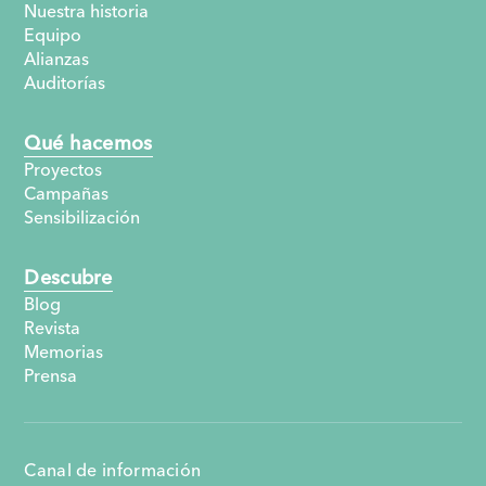
Nuestra historia
Equipo
Alianzas
Auditorías
Qué hacemos
Proyectos
Campañas
Sensibilización
Descubre
Blog
Revista
Memorias
Prensa
Canal de información