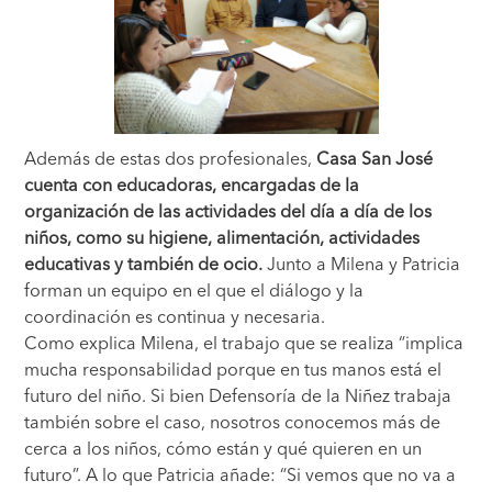
Además de estas dos profesionales,
Casa San José
cuenta con educadoras, encargadas de la
organización de las actividades del día a día de los
niños, como su higiene, alimentación, actividades
educativas y también de ocio.
Junto a Milena y Patricia
forman un equipo en el que el diálogo y la
coordinación es continua y necesaria.
Como explica Milena, el trabajo que se realiza “implica
mucha responsabilidad porque en tus manos está el
futuro del niño. Si bien Defensoría de la Niñez trabaja
también sobre el caso, nosotros conocemos más de
cerca a los niños, cómo están y qué quieren en un
futuro”. A lo que Patricia añade: “Si vemos que no va a