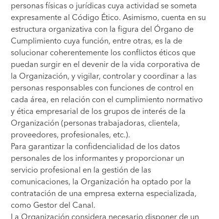
personas físicas o jurídicas cuya actividad se someta
expresamente al Código Ético. Asimismo, cuenta en su
estructura organizativa con la figura del Órgano de
Cumplimiento cuya función, entre otras, es la de
solucionar coherentemente los conflictos éticos que
puedan surgir en el devenir de la vida corporativa de
la Organización, y vigilar, controlar y coordinar a las
personas responsables con funciones de control en
cada área, en relación con el cumplimiento normativo
y ética empresarial de los grupos de interés de la
Organización (personas trabajadoras, clientela,
proveedores, profesionales, etc.).
Para garantizar la confidencialidad de los datos
personales de los informantes y proporcionar un
servicio profesional en la gestión de las
comunicaciones, la Organización ha optado por la
contratación de una empresa externa especializada,
como Gestor del Canal.
La Organización considera necesario disponer de un