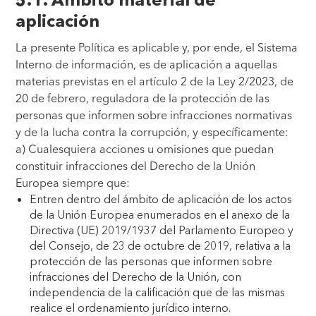
aplicación
La presente Política es aplicable y, por ende, el Sistema
Interno de información, es de aplicación a aquellas
materias previstas en el artículo 2 de la Ley 2/2023, de
20 de febrero, reguladora de la protección de las
personas que informen sobre infracciones normativas
y de la lucha contra la corrupción, y específicamente:
a) Cualesquiera acciones u omisiones que puedan
constituir infracciones del Derecho de la Unión
Europea siempre que:
Entren dentro del ámbito de aplicación de los actos
de la Unión Europea enumerados en el anexo de la
Directiva (UE) 2019/1937 del Parlamento Europeo y
del Consejo, de 23 de octubre de 2019, relativa a la
protección de las personas que informen sobre
infracciones del Derecho de la Unión, con
independencia de la calificación que de las mismas
realice el ordenamiento jurídico interno.