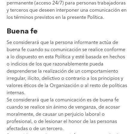
permanente (acceso 24/7) para personas trabajadoras
y terceros que deseen interponer una comunicación en
los términos previstos en la presente Política.
Buena fe
Se considerará que la persona informante actúa de
buena fe cuando su comunicación se realice conforme
a lo dispuesto en esta Política y esté basada en hechos
o indicios de los que razonablemente pueda
desprenderse la realización de un comportamiento
irregular, ilícito, delictivo o contrario a los principios y
valores éticos de la Organización o al resto de políticas
internas.
Se considerará que la comunicación es de buena fe
cuando se realice sin ánimo de venganza, de acosar
moralmente, de causar un perjuicio laboral o
profesional, o de lesionar el honor de las personas
afectadas o de un tercero.