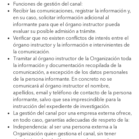
Funciones de gestión del canal:
Recibir las comunicaciones, registrar la información y,
en su caso, solicitar información adicional al
informante para que el órgano instructor pueda
evaluar su posible admisión a trámite.
Verificar que no existen conflictos de interés entre el
órgano instructor y la información e intervinientes de
la comunicación.
Tramitar al órgano instructor de la Organización toda
la información y documentación recopilada de la
comunicación, a excepción de los datos personales
de la persona informante. En concreto no se
comunicará al órgano instructor el nombre,
apellidos, email y teléfono de contacto de la persona
informante, salvo que sea imprescindible para la
instrucción del expediente de investigación.
La gestión del canal por una empresa externa ofrece,
en todo caso, garantías adecuadas de respeto de la:
Independencia: al ser una persona externa a la
Organización quien gestiona el canal, sin tener