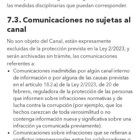
las medidas disciplinarias que puedan corresponder.
7.3. Comunicaciones no sujetas al
canal
No son objeto del Canal, están expresamente
excluidas de la protección prevista en la Ley 2/2023, y
serán archivadas sin trámite, las comunicaciones
referentes a:
Comunicaciones inadmitidas por algún canal interno
de información o por alguna de las causas previstas
en el artículo 18.2.a) de la Ley 2/2023, de 20 de
febrero, reguladora de la protección de las personas
que informen sobre infracciones normativas y de
lucha contra la corrupción (por ejemplo, que los
hechos carezcan de toda verosimilitud o no
contenga información nueva y significativa sobre una
infracción ya comunicada previamente).
Comunicaciones sobre infracciones que se refieran a
conflictos interpersonales entre los colaboradores o