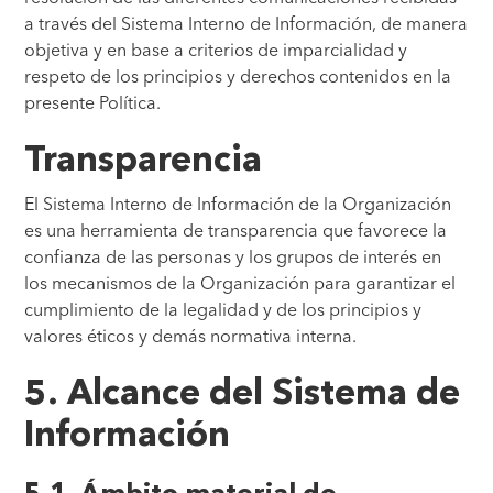
a través del Sistema Interno de Información, de manera
objetiva y en base a criterios de imparcialidad y
respeto de los principios y derechos contenidos en la
presente Política.
Transparencia
El Sistema Interno de Información de la Organización
es una herramienta de transparencia que favorece la
confianza de las personas y los grupos de interés en
los mecanismos de la Organización para garantizar el
cumplimiento de la legalidad y de los principios y
valores éticos y demás normativa interna.
5. Alcance del Sistema de
Información
5.1. Ámbito material de