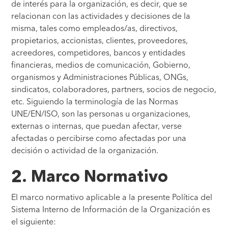
de interés para la organización, es decir, que se
relacionan con las actividades y decisiones de la
misma, tales como empleados/as, directivos,
propietarios, accionistas, clientes, proveedores,
acreedores, competidores, bancos y entidades
financieras, medios de comunicación, Gobierno,
organismos y Administraciones Públicas, ONGs,
sindicatos, colaboradores, partners, socios de negocio,
etc. Siguiendo la terminología de las Normas
UNE/EN/ISO, son las personas u organizaciones,
externas o internas, que puedan afectar, verse
afectadas o percibirse como afectadas por una
decisión o actividad de la organización.
2. Marco Normativo
El marco normativo aplicable a la presente Política del
Sistema Interno de Información de la Organización es
el siguiente: