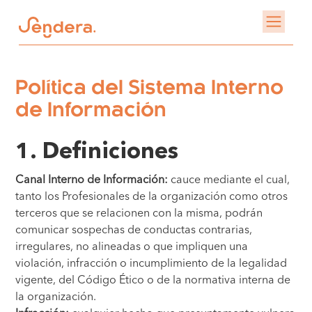
Política del Sistema Interno
de Información
1. Definiciones
Canal Interno de Información:
cauce mediante el cual,
tanto los Profesionales de la organización como otros
terceros que se relacionen con la misma, podrán
comunicar sospechas de conductas contrarias,
irregulares, no alineadas o que impliquen una
violación, infracción o incumplimiento de la legalidad
vigente, del Código Ético o de la normativa interna de
la organización.