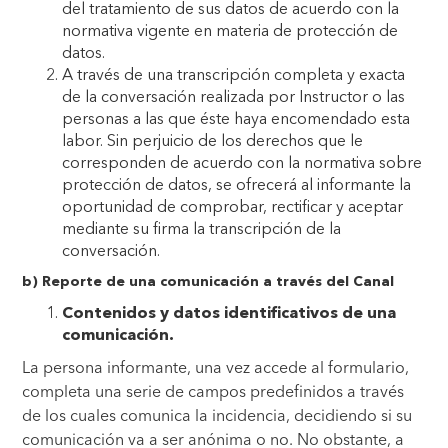
del tratamiento de sus datos de acuerdo con la
normativa vigente en materia de protección de
datos.
A través de una transcripción completa y exacta
de la conversación realizada por Instructor o las
personas a las que éste haya encomendado esta
labor. Sin perjuicio de los derechos que le
corresponden de acuerdo con la normativa sobre
protección de datos, se ofrecerá al informante la
oportunidad de comprobar, rectificar y aceptar
mediante su firma la transcripción de la
conversación.
b) Reporte de una comunicación a través del Canal
Contenidos y datos identificativos de una
comunicación.
La persona informante, una vez accede al formulario,
completa una serie de campos predefinidos a través
de los cuales comunica la incidencia, decidiendo si su
comunicación va a ser anónima o no. No obstante, a