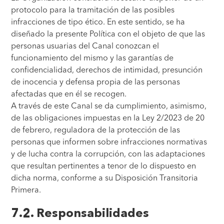
protocolo para la tramitación de las posibles
infracciones de tipo ético. En este sentido, se ha
diseñado la presente Política con el objeto de que las
personas usuarias del Canal conozcan el
funcionamiento del mismo y las garantías de
confidencialidad, derechos de intimidad, presunción
de inocencia y defensa propia de las personas
afectadas que en él se recogen.
A través de este Canal se da cumplimiento, asimismo,
de las obligaciones impuestas en la Ley 2/2023 de 20
de febrero, reguladora de la protección de las
personas que informen sobre infracciones normativas
y de lucha contra la corrupción, con las adaptaciones
que resultan pertinentes a tenor de lo dispuesto en
dicha norma, conforme a su Disposición Transitoria
Primera.
7.2. Responsabilidades