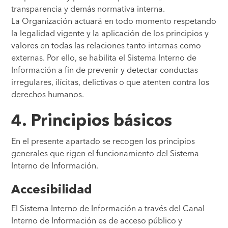
transparencia y demás normativa interna.
La Organización actuará en todo momento respetando
la legalidad vigente y la aplicación de los principios y
valores en todas las relaciones tanto internas como
externas. Por ello, se habilita el Sistema Interno de
Información a fin de prevenir y detectar conductas
irregulares, ilícitas, delictivas o que atenten contra los
derechos humanos.
4. Principios básicos
En el presente apartado se recogen los principios
generales que rigen el funcionamiento del Sistema
Interno de Información.
Accesibilidad
El Sistema Interno de Información a través del Canal
Interno de Información es de acceso público y