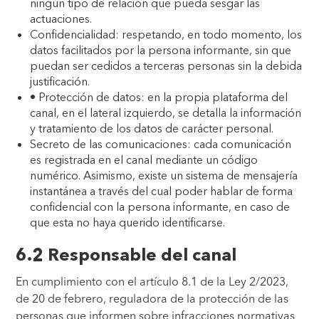
ningún tipo de relación que pueda sesgar las
actuaciones.
Confidencialidad: respetando, en todo momento, los
datos facilitados por la persona informante, sin que
puedan ser cedidos a terceras personas sin la debida
justificación.
• Protección de datos: en la propia plataforma del
canal, en el lateral izquierdo, se detalla la información
y tratamiento de los datos de carácter personal.
Secreto de las comunicaciones: cada comunicación
es registrada en el canal mediante un código
numérico. Asimismo, existe un sistema de mensajería
instantánea a través del cual poder hablar de forma
confidencial con la persona informante, en caso de
que esta no haya querido identificarse.
6.2 Responsable del canal
En cumplimiento con el artículo 8.1 de la Ley 2/2023,
de 20 de febrero, reguladora de la protección de las
personas que informen sobre infracciones normativas