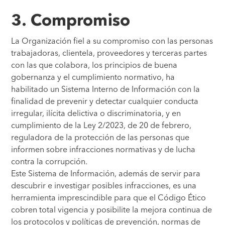
3. Compromiso
La Organización fiel a su compromiso con las personas
trabajadoras, clientela, proveedores y terceras partes
con las que colabora, los principios de buena
gobernanza y el cumplimiento normativo, ha
habilitado un Sistema Interno de Información con la
finalidad de prevenir y detectar cualquier conducta
irregular, ilícita delictiva o discriminatoria, y en
cumplimiento de la Ley 2/2023, de 20 de febrero,
reguladora de la protección de las personas que
informen sobre infracciones normativas y de lucha
contra la corrupción.
Este Sistema de Información, además de servir para
descubrir e investigar posibles infracciones, es una
herramienta imprescindible para que el Código Ético
cobren total vigencia y posibilite la mejora continua de
los protocolos y políticas de prevención, normas de