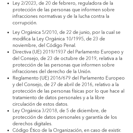
Ley 2/2023, de 20 de febrero, reguladora de la
protección de las personas que informen sobre
infracciones normativas y de la lucha contra la
corrupción.
Ley Orgánica 5/2010, de 22 de junio, por la cual se
modifica la Ley Orgánica 10/1995, de 23 de
noviembre, del Código Penal.
Directiva (UE) 2019/1937 del Parlamento Europeo y
del Consejo, de 23 de octubre de 2019, relativa a la
protección de las personas que informen sobre
infracciones del derecho de la Unión.
Reglamento (UE) 2016/679 del Parlamento Europeo
y del Consejo, de 27 de abril de 2016, relativo a la
protección de las personas físicas por lo que hace al
tratamiento de datos personales y a la libre
circulación de estos datos.
Ley Orgánica 3/2018, de 5 de diciembre, de
protección de datos personales y garantía de los
derechos digitales.
Código Ético de la Organización, en caso de existir.