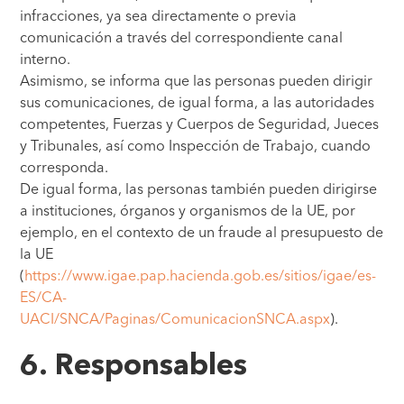
infracciones, ya sea directamente o previa
comunicación a través del correspondiente canal
interno.
Asimismo, se informa que las personas pueden dirigir
sus comunicaciones, de igual forma, a las autoridades
competentes, Fuerzas y Cuerpos de Seguridad, Jueces
y Tribunales, así como Inspección de Trabajo, cuando
corresponda.
De igual forma, las personas también pueden dirigirse
a instituciones, órganos y organismos de la UE, por
ejemplo, en el contexto de un fraude al presupuesto de
la UE
(
https://www.igae.pap.hacienda.gob.es/sitios/igae/es-
ES/CA-
UACI/SNCA/Paginas/ComunicacionSNCA.aspx
).
6. Responsables