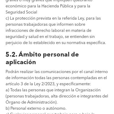
económico para la Hacienda Pública y para la
Seguridad Social
c) La protección prevista en la referida Ley, para las
personas trabajadoras que informen sobre
infracciones de derecho laboral en materia de
seguridad y salud en el trabajo, se entienden sin
perjuicio de lo establecido en su normativa específica.
5.2. Ámbito personal de
aplicación
Podrán realizar las comunicaciones por el canal interno
de información todas las personas contempladas en el
artículo 3 de la Ley 2/2023, y específicamente:
a) Todas las personas que integran la Organización
(personas trabajadoras, alta dirección e integrantes del
Órgano de Administración).
b) Personal externo o autónomo.