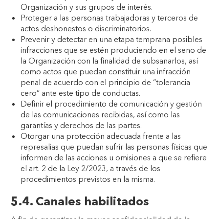
Organización y sus grupos de interés.
Proteger a las personas trabajadoras y terceros de
actos deshonestos o discriminatorios.
Prevenir y detectar en una etapa temprana posibles
infracciones que se estén produciendo en el seno de
la Organización con la finalidad de subsanarlos, así
como actos que puedan constituir una infracción
penal de acuerdo con el principio de “tolerancia
cero” ante este tipo de conductas.
Definir el procedimiento de comunicación y gestión
de las comunicaciones recibidas, así como las
garantías y derechos de las partes.
Otorgar una protección adecuada frente a las
represalias que puedan sufrir las personas físicas que
informen de las acciones u omisiones a que se refiere
el art. 2 de la Ley 2/2023, a través de los
procedimientos previstos en la misma.
5.4. Canales habilitados