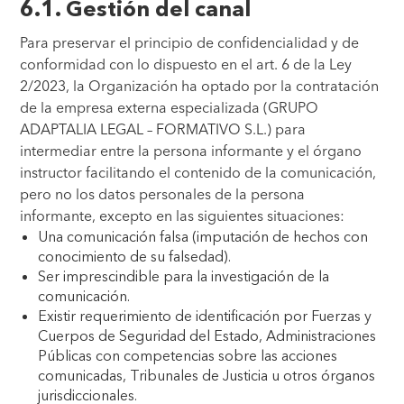
6.1. Gestión del canal
Para preservar el principio de confidencialidad y de
conformidad con lo dispuesto en el art. 6 de la Ley
2/2023, la Organización ha optado por la contratación
de la empresa externa especializada (GRUPO
ADAPTALIA LEGAL – FORMATIVO S.L.) para
intermediar entre la persona informante y el órgano
instructor facilitando el contenido de la comunicación,
pero no los datos personales de la persona
informante, excepto en las siguientes situaciones:
Una comunicación falsa (imputación de hechos con
conocimiento de su falsedad).
Ser imprescindible para la investigación de la
comunicación.
Existir requerimiento de identificación por Fuerzas y
Cuerpos de Seguridad del Estado, Administraciones
Públicas con competencias sobre las acciones
comunicadas, Tribunales de Justicia u otros órganos
jurisdiccionales.