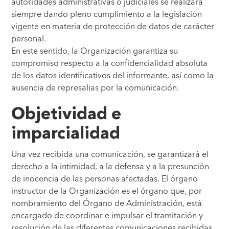
autoridades administrativas o judiciales se realizará
siempre dando pleno cumplimiento a la legislación
vigente en materia de protección de datos de carácter
personal.
En este sentido, la Organización garantiza su
compromiso respecto a la confidencialidad absoluta
de los datos identificativos del informante, así como la
ausencia de represalias por la comunicación.
Objetividad e
imparcialidad
Una vez recibida una comunicación, se garantizará el
derecho a la intimidad, a la defensa y a la presunción
de inocencia de las personas afectadas. El órgano
instructor de la Organización es el órgano que, por
nombramiento del Órgano de Administración, está
encargado de coordinar e impulsar el tramitación y
resolución de las diferentes comunicaciones recibidas