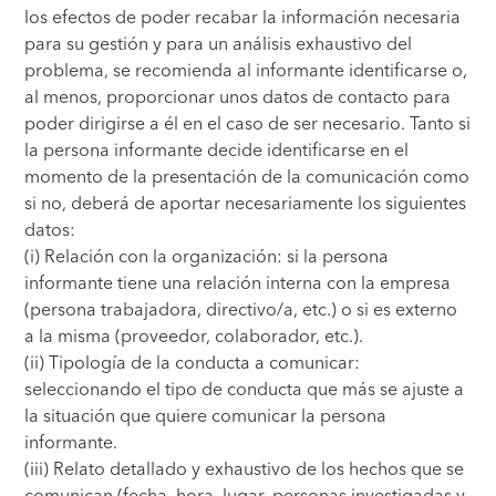
los efectos de poder recabar la información necesaria
para su gestión y para un análisis exhaustivo del
problema, se recomienda al informante identificarse o,
al menos, proporcionar unos datos de contacto para
poder dirigirse a él en el caso de ser necesario. Tanto si
la persona informante decide identificarse en el
momento de la presentación de la comunicación como
si no, deberá de aportar necesariamente los siguientes
datos:
(i) Relación con la organización: si la persona
informante tiene una relación interna con la empresa
(persona trabajadora, directivo/a, etc.) o si es externo
a la misma (proveedor, colaborador, etc.).
(ii) Tipología de la conducta a comunicar:
seleccionando el tipo de conducta que más se ajuste a
la situación que quiere comunicar la persona
informante.
(iii) Relato detallado y exhaustivo de los hechos que se
comunican (fecha, hora, lugar, personas investigadas y