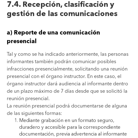
7.4. Recepción, clasificación y
gestión de las comunicaciones
a) Reporte de una comunicación
presencial
Tal y como se ha indicado anteriormente, las personas
informantes también podrán comunicar posibles
infracciones presencialmente, solicitando una reunión
presencial con el órgano instructor. En este caso, el
órgano instructor dará audiencia al informante dentro
de un plazo máximo de 7 días desde que se solicitó la
reunión presencial.
La reunión presencial podrá documentarse de alguna
de las siguientes formas:
Mediante grabación en un formato seguro,
duradero y accesible para la correspondiente
documentación, previa advertencia al informante