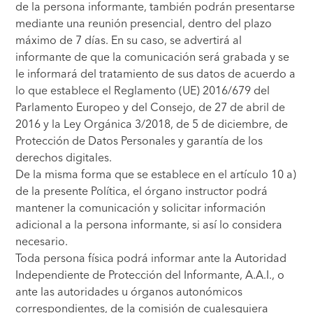
de la persona informante, también podrán presentarse
mediante una reunión presencial, dentro del plazo
máximo de 7 días. En su caso, se advertirá al
informante de que la comunicación será grabada y se
le informará del tratamiento de sus datos de acuerdo a
lo que establece el Reglamento (UE) 2016/679 del
Parlamento Europeo y del Consejo, de 27 de abril de
2016 y la Ley Orgánica 3/2018, de 5 de diciembre, de
Protección de Datos Personales y garantía de los
derechos digitales.
De la misma forma que se establece en el artículo 10 a)
de la presente Política, el órgano instructor podrá
mantener la comunicación y solicitar información
adicional a la persona informante, si así lo considera
necesario.
Toda persona física podrá informar ante la Autoridad
Independiente de Protección del Informante, A.A.I., o
ante las autoridades u órganos autonómicos
correspondientes, de la comisión de cualesquiera