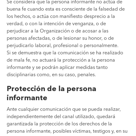
Se considera que la persona informante no actúa de
buena fe cuando esta es consciente de la falsedad de
los hechos, o actúa con manifiesto desprecio a la
verdad, o con la intención de venganza, o de
perjudicar a la Organización o de acosar a las
personas afectadas, o de lesionar su honor, o de
perjudicarlo laboral, profesional o personalmente.
Si se demuestra que la comunicación se ha realizado
de mala fe, no actuará la protección a la persona
informante y se podrán aplicar medidas tanto
disciplinarias como, en su caso, penales.
Protección de la persona
informante
Ante cualquier comunicación que se pueda realizar,
independientemente del canal utilizado, quedará
garantizada la protección de los derechos de la
persona informante, posibles víctimas, testigos y, en su