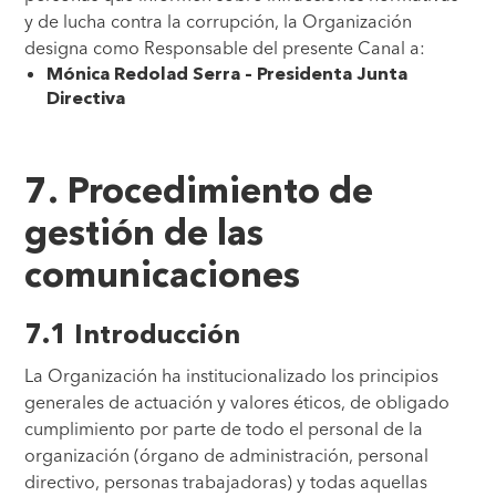
y de lucha contra la corrupción, la Organización
designa como Responsable del presente Canal a:
Mónica Redolad Serra – Presidenta Junta
Directiva
7. Procedimiento de
gestión de las
comunicaciones
7.1 Introducción
La Organización ha institucionalizado los principios
generales de actuación y valores éticos, de obligado
cumplimiento por parte de todo el personal de la
organización (órgano de administración, personal
directivo, personas trabajadoras) y todas aquellas