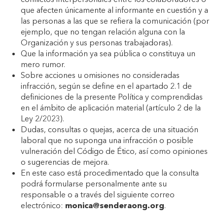
que afecten únicamente al informante en cuestión y a
las personas a las que se refiera la comunicación (por
ejemplo, que no tengan relación alguna con la
Organización y sus personas trabajadoras).
Que la información ya sea pública o constituya un
mero rumor.
Sobre acciones u omisiones no consideradas
infracción, según se define en el apartado 2.1 de
definiciones de la presente Política y comprendidas
en el ámbito de aplicación material (artículo 2 de la
Ley 2/2023).
Dudas, consultas o quejas, acerca de una situación
laboral que no suponga una infracción o posible
vulneración del Código de Ético, así como opiniones
o sugerencias de mejora.
En este caso está procedimentado que la consulta
podrá formularse personalmente ante su
responsable o a través del siguiente correo
electrónico:
monica@senderaong.org
.