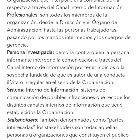
respecto a través del Canal Interno de Información.
Profesionales:
son todos los miembros de la
organización, desde la Dirección y el Órgano de
Administración, hasta las personas trabajadoras,
pasando por los mandos intermedios y los cuerpos de
gerencia.
Persona investigada:
persona contra quien la persona
informante interpone la comunicación a través del
Canal Interno de Información por tener indicios o la
sospecha fundada de que es autor de una conducta
ilícita o irregular en el seno de la Organización.
Sistema Interno de Información:
sistema de
comunicación de posibles infracciones que recoge los
distintos canales internos de información que tiene
establecidos la Organización.
Stakeholders:
También denominados como “partes
interesadas”, los stakeholders son todas aquellas
personas u organizaciones que constituyen el público