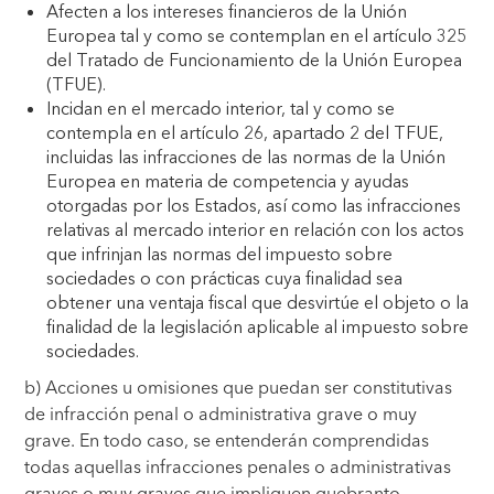
Afecten a los intereses financieros de la Unión
Europea tal y como se contemplan en el artículo 325
del Tratado de Funcionamiento de la Unión Europea
(TFUE).
Incidan en el mercado interior, tal y como se
contempla en el artículo 26, apartado 2 del TFUE,
incluidas las infracciones de las normas de la Unión
Europea en materia de competencia y ayudas
otorgadas por los Estados, así como las infracciones
relativas al mercado interior en relación con los actos
que infrinjan las normas del impuesto sobre
sociedades o con prácticas cuya finalidad sea
obtener una ventaja fiscal que desvirtúe el objeto o la
finalidad de la legislación aplicable al impuesto sobre
sociedades.
b) Acciones u omisiones que puedan ser constitutivas
de infracción penal o administrativa grave o muy
grave. En todo caso, se entenderán comprendidas
todas aquellas infracciones penales o administrativas
graves o muy graves que impliquen quebranto