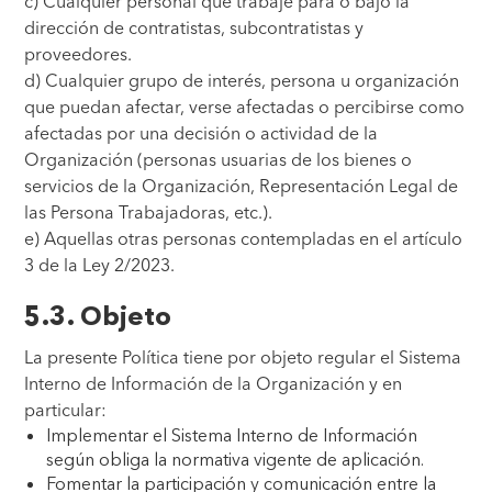
c) Cualquier personal que trabaje para o bajo la
dirección de contratistas, subcontratistas y
proveedores.
d) Cualquier grupo de interés, persona u organización
que puedan afectar, verse afectadas o percibirse como
afectadas por una decisión o actividad de la
Organización (personas usuarias de los bienes o
servicios de la Organización, Representación Legal de
las Persona Trabajadoras, etc.).
e) Aquellas otras personas contempladas en el artículo
3 de la Ley 2/2023.
5.3. Objeto
La presente Política tiene por objeto regular el Sistema
Interno de Información de la Organización y en
particular:
Implementar el Sistema Interno de Información
según obliga la normativa vigente de aplicación.
Fomentar la participación y comunicación entre la