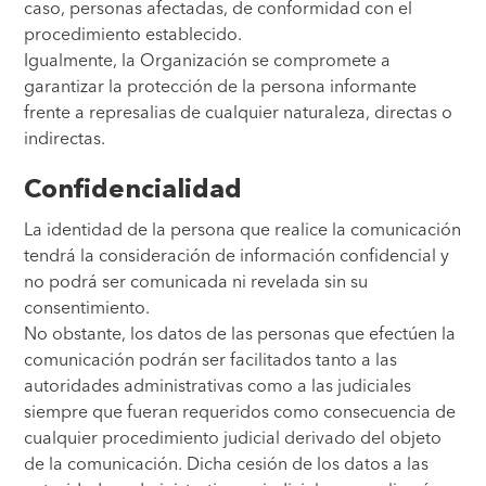
caso, personas afectadas, de conformidad con el
procedimiento establecido.
Igualmente, la Organización se compromete a
garantizar la protección de la persona informante
frente a represalias de cualquier naturaleza, directas o
indirectas.
Confidencialidad
La identidad de la persona que realice la comunicación
tendrá la consideración de información confidencial y
no podrá ser comunicada ni revelada sin su
consentimiento.
No obstante, los datos de las personas que efectúen la
comunicación podrán ser facilitados tanto a las
autoridades administrativas como a las judiciales
siempre que fueran requeridos como consecuencia de
cualquier procedimiento judicial derivado del objeto
de la comunicación. Dicha cesión de los datos a las