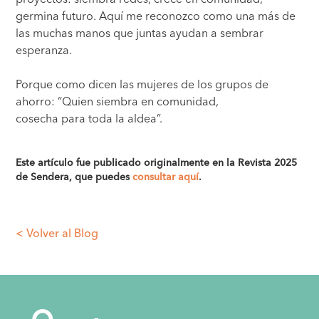
germina futuro. Aquí me reconozco como una más de
las muchas manos que juntas ayudan a sembrar
esperanza.
Porque como dicen las mujeres de los grupos de
ahorro: “Quien siembra en comunidad,
cosecha para toda la aldea”.
Este artículo fue publicado originalmente en la
Revista 2025
de Sendera, que puedes
consultar aquí
.
< Volver al Blog