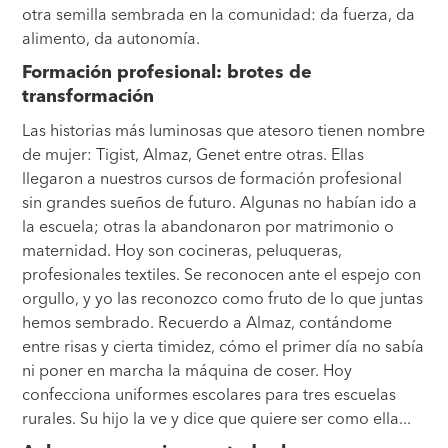
otra semilla sembrada en la comunidad: da fuerza, da
alimento, da autonomía.
Formación profesional: brotes de
transformación
Las historias más luminosas que atesoro tienen nombre
de mujer: Tigist, Almaz, Genet entre otras. Ellas
llegaron a nuestros cursos de formación profesional
sin grandes sueños de futuro. Algunas no habían ido a
la escuela; otras la abandonaron por matrimonio o
maternidad. Hoy son cocineras, peluqueras,
profesionales textiles. Se reconocen ante el espejo con
orgullo, y yo las reconozco como fruto de lo que juntas
hemos sembrado. Recuerdo a Almaz, contándome
entre risas y cierta timidez, cómo el primer día no sabía
ni poner en marcha la máquina de coser. Hoy
confecciona uniformes escolares para tres escuelas
rurales. Su hijo la ve y dice que quiere ser como ella...