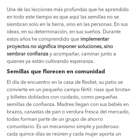
Una de las lecciones más profundas que he aprendido
en todo este tiempo es que aquí las semillas no se
siembran solo en la tierra, sino en las personas. En sus
ideas, en su determinación, en sus sueños. Durante
estos años he comprendido que
implementar
proyectos no significa imponer soluciones, sino
sembrar confianza
y acompañar, caminar junto a
quienes ya están cultivando esperanza.
Semillas que florecen en comunidad
El día de encuentro en la casa de Rediet, su patio se
convierte en un pequeño campo fértil: risas que brotan
y billetes doblados con cuidado, como pequeñas
semillas de confianza. Madres llegan con sus bebés en
brazos, canastas de pan o verdura fresca del mercado,
todas forman parte de un grupo de ahorro
comunitario. Es un mecanismo simple y poderoso:
cada quince días se reúnen y cada mujer aporta un