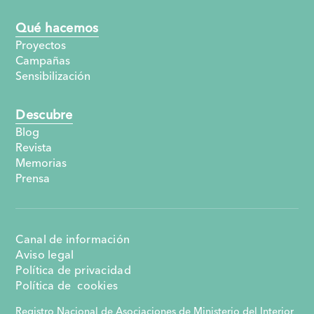
Qué hacemos
Proyectos
Campañas
Sensibilización
Descubre
Blog
Revista
Memorias
Prensa
Canal de información
Aviso legal
Política de privacidad
Política de cookies
Registro Nacional de Asociaciones de Ministerio del Interior