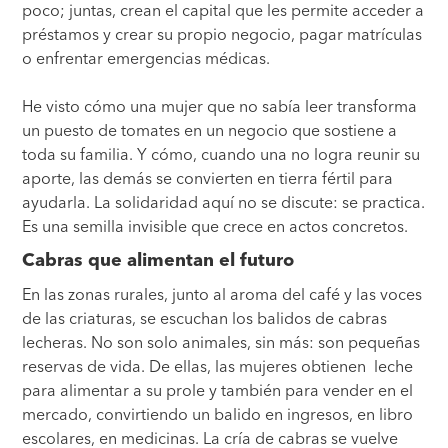
poco; juntas, crean el capital que les permite acceder a
préstamos y crear su propio negocio, pagar matrículas
o enfrentar emergencias médicas.
He visto cómo una mujer que no sabía leer transforma
un puesto de tomates en un negocio que sostiene a
toda su familia. Y cómo, cuando una no logra reunir su
aporte, las demás se convierten en tierra fértil para
ayudarla. La solidaridad aquí no se discute: se practica.
Es una semilla invisible que crece en actos concretos.
Cabras que alimentan el futuro
En las zonas rurales, junto al aroma del café y las voces
de las criaturas, se escuchan los balidos de cabras
lecheras. No son solo animales, sin más: son pequeñas
reservas de vida. De ellas, las mujeres obtienen leche
para alimentar a su prole y también para vender en el
mercado, convirtiendo un balido en ingresos, en libro
escolares, en medicinas. La cría de cabras se vuelve