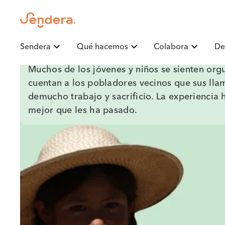
Sendera
Qué hacemos
Colabora
De
Muchos de los jóvenes y niños se sienten orgu
cuentan a los pobladores vecinos que sus lla
demucho trabajo y sacrificio. La experiencia 
mejor que les ha pasado.