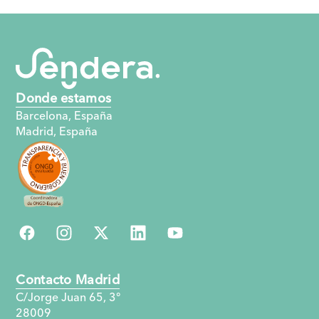
Donde estamos
Barcelona, España
Madrid, España
Contacto Madrid
C/Jorge Juan 65, 3°
28009