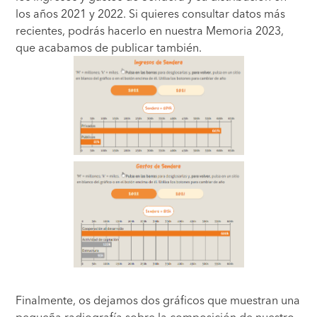
los años 2021 y 2022. Si quieres consultar datos más
recientes, podrás hacerlo en nuestra Memoria 2023,
que acabamos de publicar también.
Finalmente, os dejamos dos gráficos que muestran una