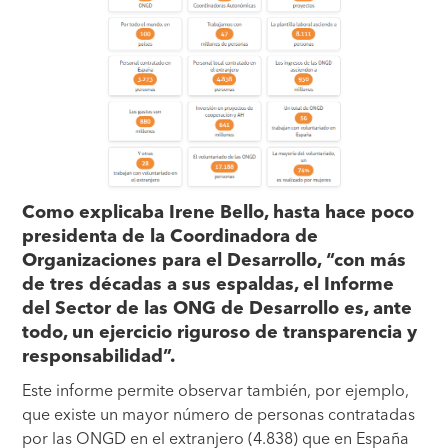
Como explicaba Irene Bello, hasta hace poco
presidenta de la Coordinadora de
Organizaciones para el Desarrollo, “con más
de tres décadas a sus espaldas, el Informe
del Sector de las ONG de Desarrollo es, ante
todo, un ejercicio riguroso de transparencia y
responsabilidad”.
Este informe permite observar también, por ejemplo,
que existe un mayor número de personas contratadas
por las ONGD en el extranjero (4.838) que en España