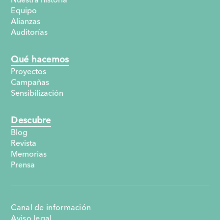
Equipo
Alianzas
Auditorías
Qué hacemos
Proyectos
Campañas
Sensibilización
Descubre
Blog
Revista
Memorias
Prensa
Canal de información
Aviso legal