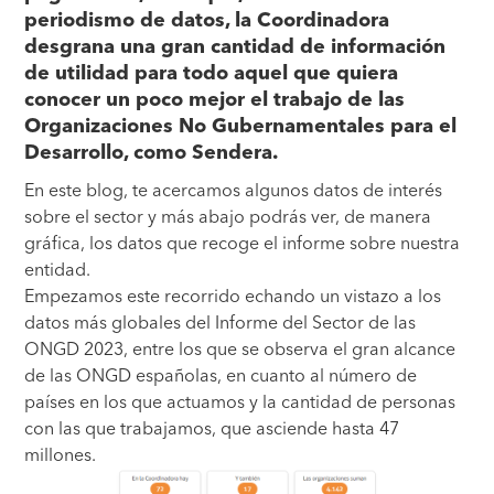
periodismo de datos, la Coordinadora
desgrana una gran cantidad de información
de utilidad para todo aquel que quiera
conocer un poco mejor el trabajo de las
Organizaciones No Gubernamentales para el
Desarrollo, como Sendera.
En este blog, te acercamos algunos datos de interés
sobre el sector y más abajo podrás ver, de manera
gráfica, los datos que recoge el informe sobre nuestra
entidad.
Empezamos este recorrido echando un vistazo a los
datos más globales del Informe del Sector de las
ONGD 2023, entre los que se observa el gran alcance
de las ONGD españolas, en cuanto al número de
países en los que actuamos y la cantidad de personas
con las que trabajamos, que asciende hasta 47
millones.