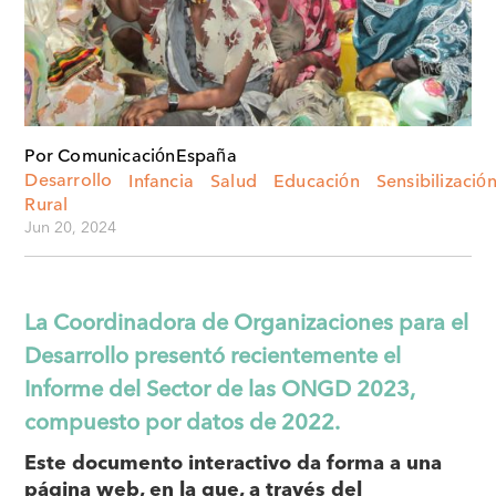
Por Comunicación
España
Desarrollo
Infancia
Salud
Educación
Sensibilizació
Rural
Jun 20, 2024
La Coordinadora de Organizaciones para el
Desarrollo presentó recientemente el
Informe del Sector de las ONGD 2023,
compuesto por datos de 2022.
Este documento interactivo da forma a una
página web, en la que, a través del