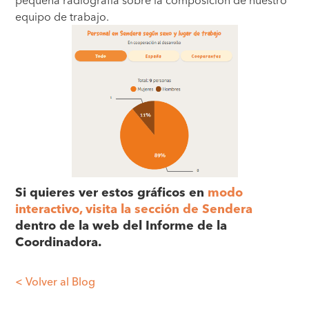
pequeña radiografía sobre la composición de nuestro
equipo de trabajo.
Si quieres ver estos gráficos en
modo
interactivo, visita la sección de Sendera
dentro de la web del Informe de la
Coordinadora.
< Volver al Blog