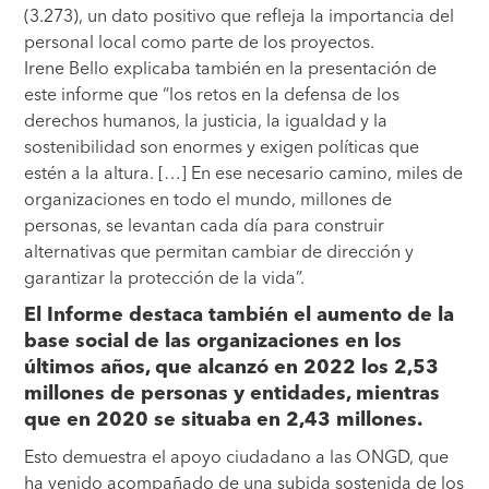
(3.273), un dato positivo que refleja la importancia del
personal local como parte de los proyectos.
Irene Bello explicaba también en la presentación de
este informe que “los retos en la defensa de los
derechos humanos, la justicia, la igualdad y la
sostenibilidad son enormes y exigen políticas que
estén a la altura. […] En ese necesario camino, miles de
organizaciones en todo el mundo, millones de
personas, se levantan cada día para construir
alternativas que permitan cambiar de dirección y
garantizar la protección de la vida”.
El Informe destaca también el aumento de la
base social de las organizaciones en los
últimos años, que alcanzó en 2022 los 2,53
millones de personas y entidades, mientras
que en 2020 se situaba en 2,43 millones.
Esto demuestra el apoyo ciudadano a las ONGD, que
ha venido acompañado de una subida sostenida de los