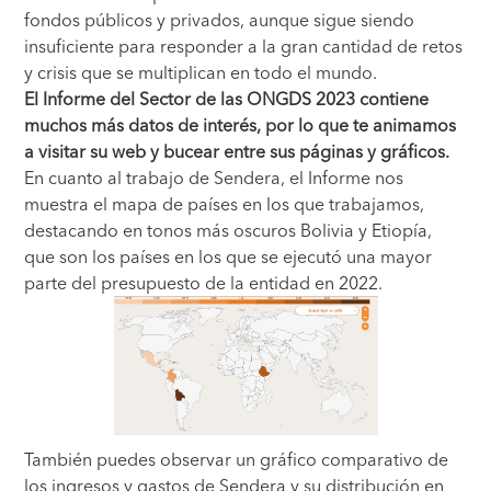
fondos públicos y privados, aunque sigue siendo
insuficiente para responder a la gran cantidad de retos
y crisis que se multiplican en todo el mundo.
El Informe del Sector de las ONGDS 2023 contiene
muchos más datos de interés, por lo que te animamos
a visitar su web y bucear entre sus páginas y gráficos.
En cuanto al trabajo de Sendera, el Informe nos
muestra el mapa de países en los que trabajamos,
destacando en tonos más oscuros Bolivia y Etiopía,
que son los países en los que se ejecutó una mayor
parte del presupuesto de la entidad en 2022.
También puedes observar un gráfico comparativo de
los ingresos y gastos de Sendera y su distribución en