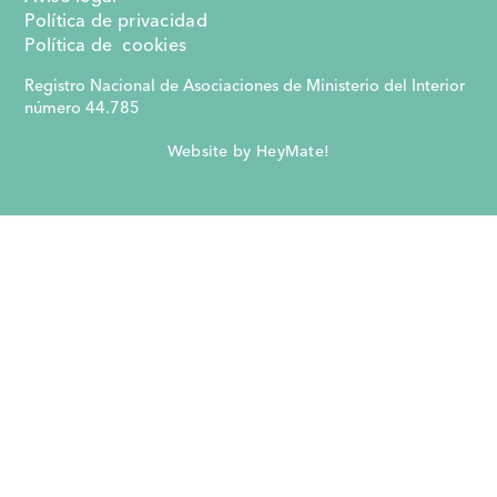
Política de privacidad
Política de cookies
Registro Nacional de Asociaciones de Ministerio del Interior
número 44.785
Website by HeyMate!