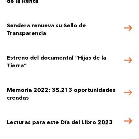
de la Renta
Sendera renueva su Sello de
Transparencia
Estreno del documental “Hijas de la
Tierra”
Memoria 2022: 35.213 oportunidades
creadas
Lecturas para este Día del Libro 2023