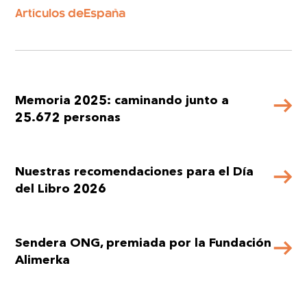
Artículos de
España
Memoria 2025: caminando junto a
25.672 personas
Nuestras recomendaciones para el Día
del Libro 2026
Sendera ONG, premiada por la Fundación
Alimerka