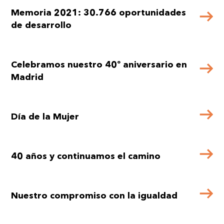
Memoria 2021: 30.766 oportunidades
de desarrollo
Celebramos nuestro 40º aniversario en
Madrid
Día de la Mujer
40 años y continuamos el camino
Nuestro compromiso con la igualdad