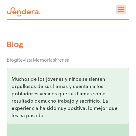
Blog
Blog
Revista
Memorias
Prensa
Muchos de los jóvenes y niños se sienten
orgullosos de sus llamas y cuentan a los
pobladores vecinos que sus llamas son el
resultado demucho trabajo y sacrificio. La
experiencia ha sidomuy positiva, lo mejor que
les ha pasado.