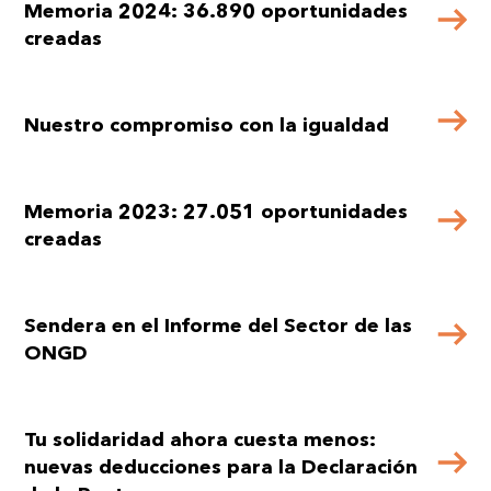
Memoria 2024: 36.890 oportunidades
creadas
Nuestro compromiso con la igualdad
Memoria 2023: 27.051 oportunidades
creadas
Sendera en el Informe del Sector de las
ONGD
Tu solidaridad ahora cuesta menos:
nuevas deducciones para la Declaración