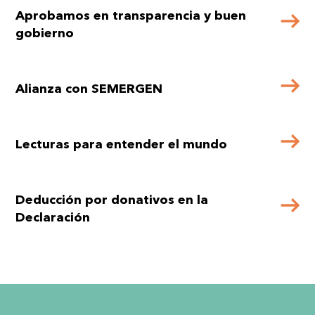
Aprobamos en transparencia y buen
gobierno
Alianza con SEMERGEN
Lecturas para entender el mundo
Deducción por donativos en la
Declaración