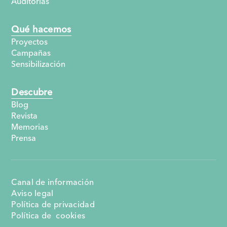
Auditorías
Qué hacemos
Proyectos
Campañas
Sensibilización
Descubre
Blog
Revista
Memorias
Prensa
Canal de información
Aviso legal
Política de privacidad
Política de cookies