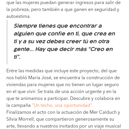
que las mujeres puedan generar ingresos para salir de
la pobreza, pero también a que ganen en seguridad y
autoestima.
Siempre tienes que encontrar a
alguien que confíe en ti, que crea en
ti y a su vez debes creer tú en otra
gente... Hay que decir más “Creo en
ti”.
Entre las medidas que incluye este proyecto, del que
nos habló María José, se encuentra la construcción de
viviendas para mujeres que no tienen un lugar seguro
en el que vivir. Se trata de una acción urgente y en la
que te animamos a participar. Descubre y colabora en
la campaña
"Un techo, una oportunidad".
Finalizamos el acto con la actuación de Mer Calduch y
Sílvia Morrell, que compartieron generosamente su
arte, llevando a nuestros invitados por un viaje musical