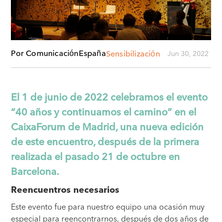
Jun 30, 2022
Por Comunicación
España
Sensibilización
El 1 de junio de 2022 celebramos el evento
“40 años y continuamos el camino” en el
CaixaForum de Madrid, una nueva edición
de este encuentro, después de la primera
realizada el pasado 21 de octubre en
Barcelona.
Reencuentros necesarios
Este evento fue para nuestro equipo una ocasión muy
especial para reencontrarnos, después de dos años de