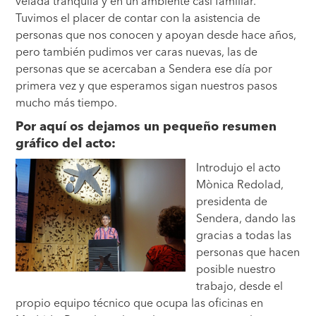
velada tranquila y en un ambiente casi familiar.
Tuvimos el placer de contar con la asistencia de
personas que nos conocen y apoyan desde hace años,
pero también pudimos ver caras nuevas, las de
personas que se acercaban a Sendera ese día por
primera vez y que esperamos sigan nuestros pasos
mucho más tiempo.
Por aquí os dejamos un pequeño resumen
gráfico del acto:
Introdujo el acto
Mònica Redolad,
presidenta de
Sendera, dando las
gracias a todas las
personas que hacen
posible nuestro
trabajo, desde el
propio equipo técnico que ocupa las oficinas en