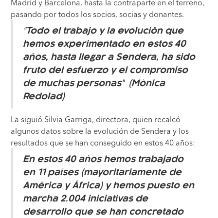
Madrid y Barcelona, hasta la contraparte en el terreno,
pasando por todos los socios, socias y donantes.
"Todo el trabajo y la evolución que
hemos experimentado en estos 40
años, hasta llegar a Sendera, ha sido
fruto del esfuerzo y el compromiso
de muchas personas" (Mònica
Redolad)
La siguió Silvia Garriga, directora, quien recalcó
algunos datos sobre la evolución de Sendera y los
resultados que se han conseguido en estos 40 años:
En estos 40 años hemos trabajado
en 11 países (mayoritariamente de
América y África) y hemos puesto en
marcha 2.004 iniciativas de
desarrollo que se han concretado