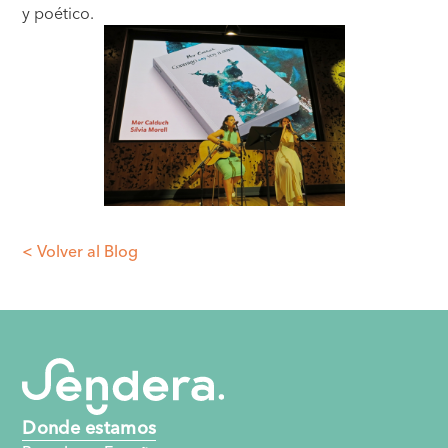
y poético.
< Volver al Blog
Donde estamos