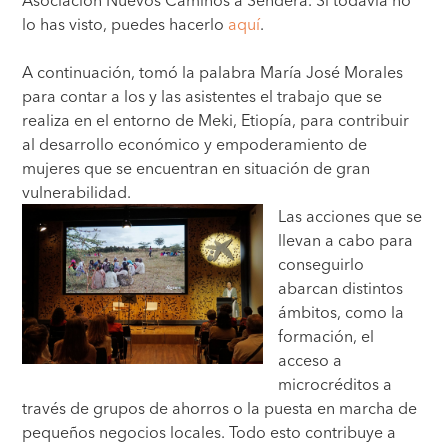
lo has visto, puedes hacerlo
aquí
.
A continuación, tomó la palabra María José Morales
para contar a los y las asistentes el trabajo que se
realiza en el entorno de Meki, Etiopía, para contribuir
al desarrollo económico y empoderamiento de
mujeres que se encuentran en situación de gran
vulnerabilidad.
Las acciones que se
llevan a cabo para
conseguirlo
abarcan distintos
ámbitos, como la
formación, el
acceso a
microcréditos a
través de grupos de ahorros o la puesta en marcha de
pequeños negocios locales. Todo esto contribuye a