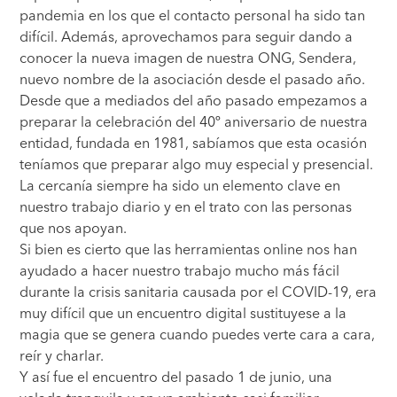
pandemia en los que el contacto personal ha sido tan
difícil. Además, aprovechamos para seguir dando a
conocer la nueva imagen de nuestra ONG, Sendera,
nuevo nombre de la asociación desde el pasado año.
Desde que a mediados del año pasado empezamos a
preparar la celebración del 40º aniversario de nuestra
entidad, fundada en 1981, sabíamos que esta ocasión
teníamos que preparar algo muy especial y presencial.
La cercanía siempre ha sido un elemento clave en
nuestro trabajo diario y en el trato con las personas
que nos apoyan.
Si bien es cierto que las herramientas online nos han
ayudado a hacer nuestro trabajo mucho más fácil
durante la crisis sanitaria causada por el COVID-19, era
muy difícil que un encuentro digital sustituyese a la
magia que se genera cuando puedes verte cara a cara,
reír y charlar.
Y así fue el encuentro del pasado 1 de junio, una