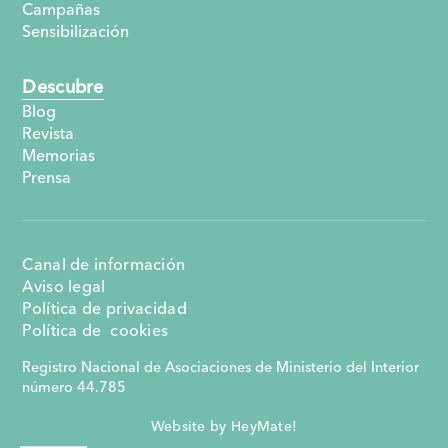
Campañas
Sensibilización
Descubre
Blog
Revista
Memorias
Prensa
Canal de información
Aviso legal
Política de privacidad
Política de cookies
Registro Nacional de Asociaciones de Ministerio del Interior
número 44.785
Website by HeyMate!