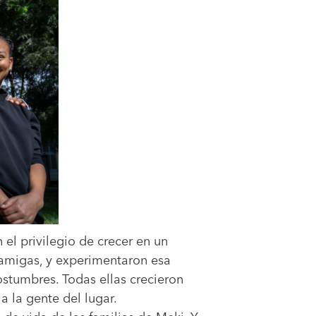
el privilegio de crecer en un
 amigas, y experimentaron esa
stumbres. Todas ellas crecieron
a la gente del lugar.