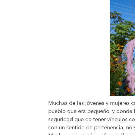
Muchas de las jóvenes y mujeres co
pueblo que era pequeño, y donde la
seguridad que da tener vínculos co
con un sentido de pertenencia, no s