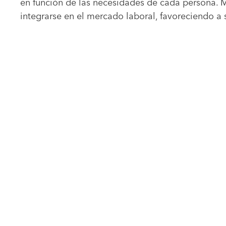
en función de las necesidades de cada persona. M
integrarse en el mercado laboral, favoreciendo a s