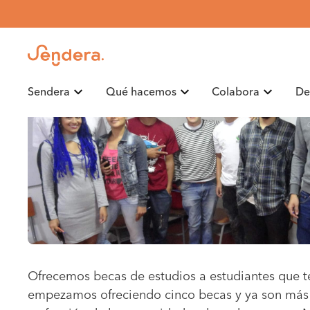
Sendera
Qué hacemos
Colabora
De
Ofrecemos becas de estudios a estudiantes que ter
empezamos ofreciendo cinco becas y ya son más d