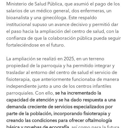
Ministerio de Salud Pública, que asumió el pago de los
salarios de un médico general, dos enfermeras, un
bioanalista y una ginecóloga. Este respaldo
institucional supuso un avance decisivo y permitió dar
el paso hacia la ampliación del centro de salud, con la
confianza de que la colaboración pública pueda seguir
fortaleciéndose en el futuro.
La ampliación se realizó en 2025, en un terreno
propiedad de la parroquia y ha permitido integrar y
trasladar al entorno del centro de salud el servicio de
fisioterapia, que anteriormente funcionaba de manera
independiente junto a uno de los centros infantiles
parroquiales. Con ello,
se ha incrementado la
capacidad de atención y se ha dado respuesta a una
demanda creciente de servicios especializados por
parte de la población, incorporando fisioterapia y
creando las condiciones para ofrecer oftalmología
básica y pruebas de ecografía
, así como para la futura