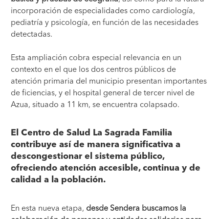
incorporación de especialidades como cardiología,
pediatría y psicología, en función de las necesidades
detectadas.
Esta ampliación cobra especial relevancia en un
contexto en el que los dos centros públicos de
atención primaria del municipio presentan importantes
de ficiencias, y el hospital general de tercer nivel de
Azua, situado a 11 km, se encuentra colapsado.
El Centro de Salud La Sagrada Familia
contribuye así de manera significativa a
descongestionar el sistema público,
ofreciendo atención accesible, continua y de
calidad a la población.
En esta nueva etapa,
desde Sendera buscamos la