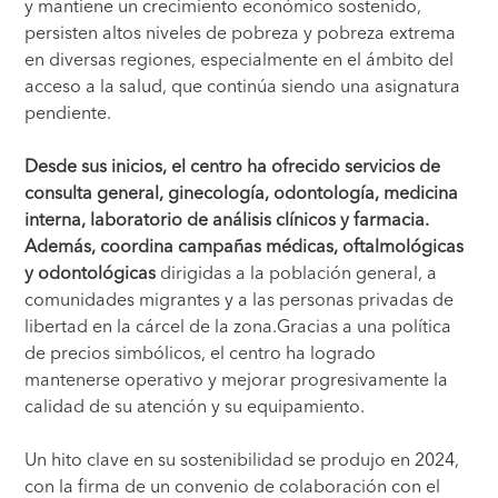
y mantiene un crecimiento económico sostenido,
persisten altos niveles de pobreza y pobreza extrema
en diversas regiones, especialmente en el ámbito del
acceso a la salud, que continúa siendo una asignatura
pendiente.
Desde sus inicios, el centro ha ofrecido servicios de
consulta general, ginecología, odontología, medicina
interna, laboratorio de análisis clínicos y farmacia.
Además, coordina campañas médicas, oftalmológicas
y odontológicas
dirigidas a la población general, a
comunidades migrantes y a las personas privadas de
libertad en la cárcel de la zona.Gracias a una política
de precios simbólicos, el centro ha logrado
mantenerse operativo y mejorar progresivamente la
calidad de su atención y su equipamiento.
Un hito clave en su sostenibilidad se produjo en 2024,
con la firma de un convenio de colaboración con el