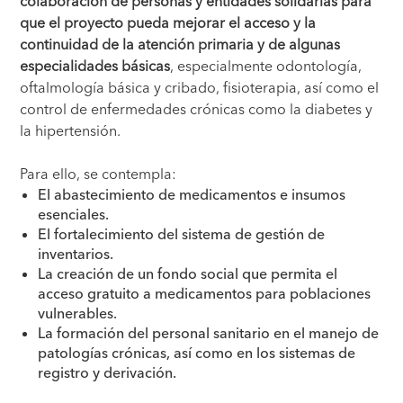
colaboración de personas y entidades solidarias para
que el proyecto pueda mejorar el acceso y la
continuidad de la atención primaria y de algunas
especialidades básicas
, especialmente odontología,
oftalmología básica y cribado, fisioterapia, así como el
control de enfermedades crónicas como la diabetes y
la hipertensión.
Para ello, se contempla:
El abastecimiento de medicamentos e insumos
esenciales.
El fortalecimiento del sistema de gestión de
inventarios.
La creación de un fondo social que permita el
acceso gratuito a medicamentos para poblaciones
vulnerables.
La formación del personal sanitario en el manejo de
patologías crónicas, así como en los sistemas de
registro y derivación.