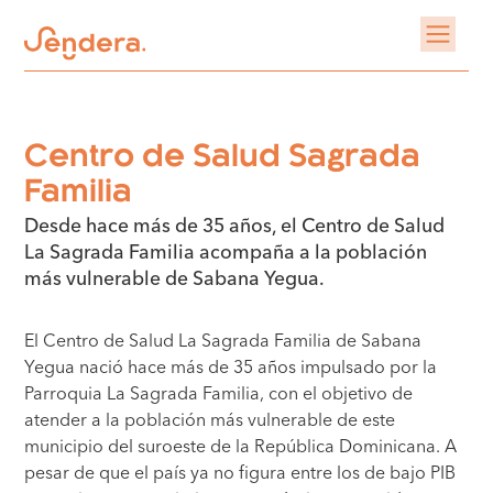
Centro de Salud Sagrada
Familia
Desde hace más de 35 años, el Centro de Salud
La Sagrada Familia acompaña a la población
más vulnerable de Sabana Yegua.
El Centro de Salud La Sagrada Familia de Sabana
Yegua nació hace más de 35 años impulsado por la
Parroquia La Sagrada Familia, con el objetivo de
atender a la población más vulnerable de este
municipio del suroeste de la República Dominicana. A
pesar de que el país ya no figura entre los de bajo PIB