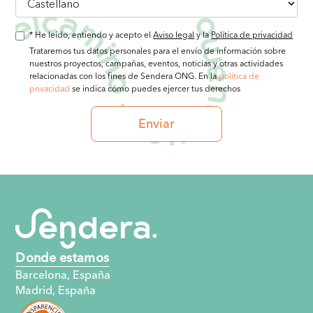
* He leído, entiendo y acepto el
Aviso legal
y la
Política de privacidad
Trataremos tus datos personales para el envío de información sobre
nuestros proyectos, campañas, eventos, noticias y otras actividades
relacionadas con los fines de Sendera ONG. En la
política de
privacidad
se indica cómo puedes ejercer tus derechos
Donde estamos
Barcelona, España
Madrid, España