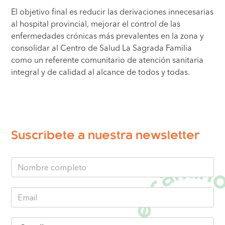
El objetivo final es reducir las derivaciones innecesarias
al hospital provincial, mejorar el control de las
enfermedades crónicas más prevalentes en la zona y
consolidar al Centro de Salud La Sagrada Familia
como un referente comunitario de atención sanitaria
integral y de calidad al alcance de todos y todas.
Suscríbete a nuestra newsletter