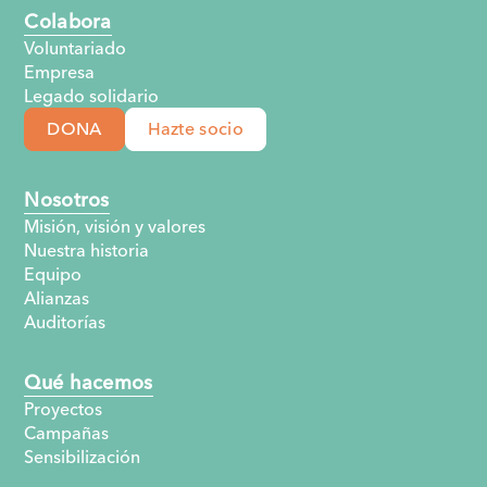
Colabora
Voluntariado
Empresa
Legado solidario
DONA
Hazte socio
Nosotros
Misión, visión y valores
Nuestra historia
Equipo
Alianzas
Auditorías
Qué hacemos
Proyectos
Campañas
Sensibilización