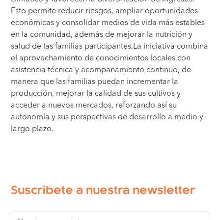
Esto permite reducir riesgos, ampliar oportunidades
económicas y consolidar medios de vida más estables
en la comunidad, además de mejorar la nutrición y
salud de las familias participantes.La iniciativa combina
el aprovechamiento de conocimientos locales con
asistencia técnica y acompañamiento continuo, de
manera que las familias puedan incrementar la
producción, mejorar la calidad de sus cultivos y
acceder a nuevos mercados, reforzando así su
autonomía y sus perspectivas de desarrollo a medio y
largo plazo.
Suscríbete a nuestra newsletter