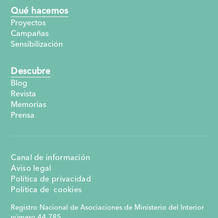
Qué hacemos
Proyectos
Campañas
Sensibilización
Descubre
Blog
Revista
Memorias
Prensa
Canal de información
Aviso legal
Política de privacidad
Política de cookies
Registro Nacional de Asociaciones de Ministerio del Interior
número 44.785