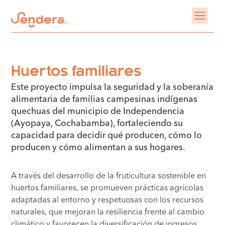
Huertos familiares
Este proyecto impulsa la seguridad y la soberanía
alimentaria de familias campesinas indígenas
quechuas del municipio de Independencia
(Ayopaya, Cochabamba), fortaleciendo su
capacidad para decidir qué producen, cómo lo
producen y cómo alimentan a sus hogares.
A través del desarrollo de la fruticultura sostenible en
huertos familiares, se promueven prácticas agrícolas
adaptadas al entorno y respetuosas con los recursos
naturales, que mejoran la resiliencia frente al cambio
climático y favorecen la diversificación de ingresos.