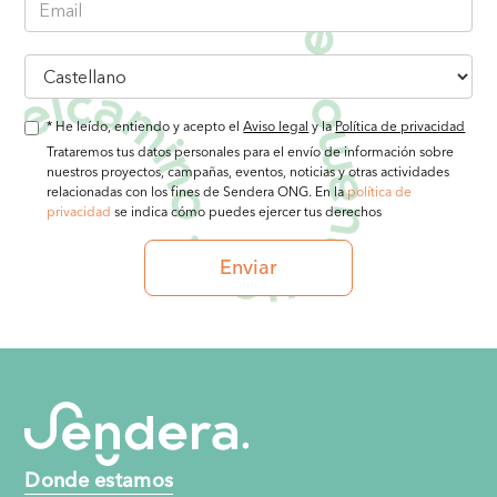
* He leído, entiendo y acepto el
Aviso legal
y la
Política de privacidad
Trataremos tus datos personales para el envío de información sobre
nuestros proyectos, campañas, eventos, noticias y otras actividades
relacionadas con los fines de Sendera ONG. En la
política de
privacidad
se indica cómo puedes ejercer tus derechos
Donde estamos