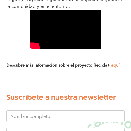
la comunidad y en el entorno.
Descubre más información sobre el proyecto Recicla+
aquí
.
Suscríbete a nuestra newsletter