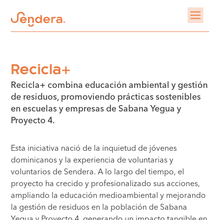
Recicla+
Recicla+ combina educación ambiental y gestión
de residuos, promoviendo prácticas sostenibles
en escuelas y empresas de Sabana Yegua y
Proyecto 4.
Esta iniciativa nació de la inquietud de jóvenes
dominicanos y la experiencia de voluntarias y
voluntarios de Sendera. A lo largo del tiempo, el
proyecto ha crecido y profesionalizado sus acciones,
ampliando la educación medioambiental y mejorando
la gestión de residuos en la población de Sabana
Yegua y Proyecto 4, generando un impacto tangible en