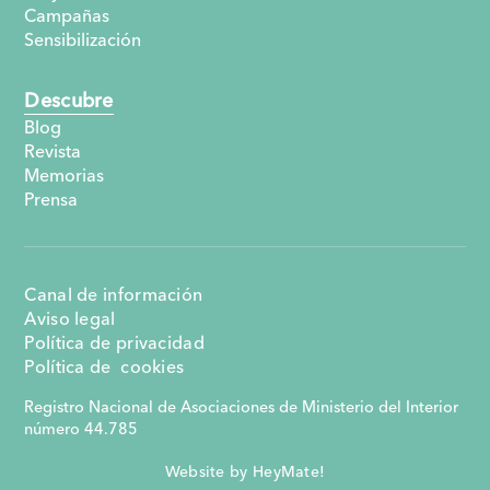
Campañas
Sensibilización
Descubre
Blog
Revista
Memorias
Prensa
Canal de información
Aviso legal
Política de privacidad
Política de cookies
Registro Nacional de Asociaciones de Ministerio del Interior
número 44.785
Website by HeyMate!