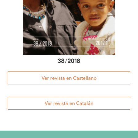
38
/
2018
Ver revista en Castellano
Ver revista en Catalán