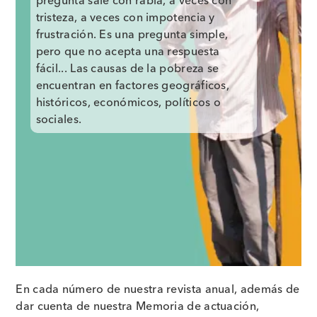
pregunta sale con rabia, a veces con
tristeza, a veces con impotencia y
frustración. Es una pregunta simple,
pero que no acepta una respuesta
fácil... Las causas de la pobreza se
encuentran en factores geográficos,
históricos, económicos, políticos o
sociales.
En cada número de nuestra revista anual, además de
dar cuenta de nuestra Memoria de actuación,