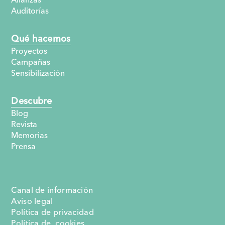
Auditorías
Qué hacemos
Proyectos
Campañas
Sensibilización
Descubre
Blog
Revista
Memorias
Prensa
Canal de información
Aviso legal
Política de privacidad
Política de cookies