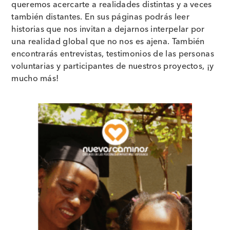
queremos acercarte a realidades distintas y a veces
también distantes. En sus páginas podrás leer
historias que nos invitan a dejarnos interpelar por
una realidad global que no nos es ajena. También
encontrarás entrevistas, testimonios de las personas
voluntarias y participantes de nuestros proyectos, ¡y
mucho más!