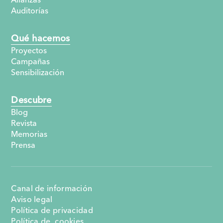
Auditorías
Qué hacemos
Proyectos
Campañas
Sensibilización
Descubre
Blog
Revista
Memorias
Prensa
Canal de información
Aviso legal
Política de privacidad
Política de cookies