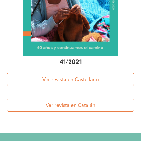
41
/
2021
Ver revista en Castellano
Ver revista en Catalán