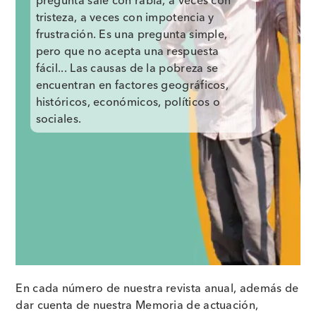
pregunta sale con rabia, a veces con
tristeza, a veces con impotencia y
frustración. Es una pregunta simple,
pero que no acepta una respuesta
fácil... Las causas de la pobreza se
encuentran en factores geográficos,
históricos, económicos, políticos o
sociales.
En cada número de nuestra revista anual, además de
dar cuenta de nuestra Memoria de actuación,