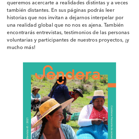
queremos acercarte a realidades distintas y a veces
también distantes. En sus páginas podrás leer
historias que nos invitan a dejarnos interpelar por
una realidad global que no nos es ajena. También
encontrarás entrevistas, testimonios de las personas
voluntarias y participantes de nuestros proyectos, ¡y
mucho más!