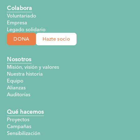
Colabora
Voluntariado
Empresa
Legado solidario
DONA
Hazte socio
Nosotros
Misión, visión y valores
Nuestra historia
Equipo
Alianzas
Auditorías
Qué hacemos
Proyectos
Campañas
Sensibilización