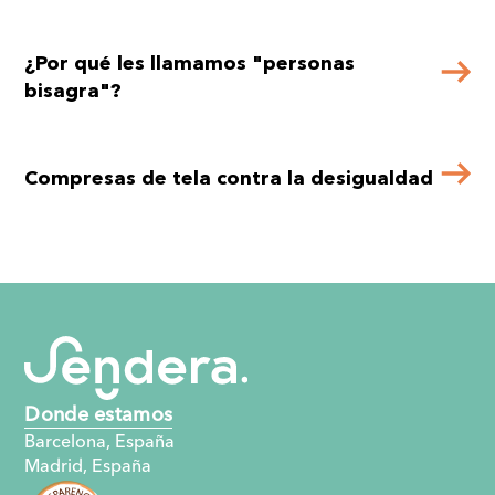
¿Por qué les llamamos "personas
bisagra"?
Compresas de tela contra la desigualdad
Donde estamos
Barcelona, España
Madrid, España