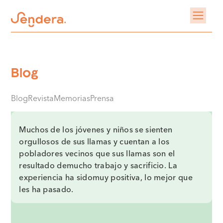
Blog
Blog
Revista
Memorias
Prensa
Muchos de los jóvenes y niños se sienten
orgullosos de sus llamas y cuentan a los
pobladores vecinos que sus llamas son el
resultado demucho trabajo y sacrificio. La
experiencia ha sidomuy positiva, lo mejor que
les ha pasado.