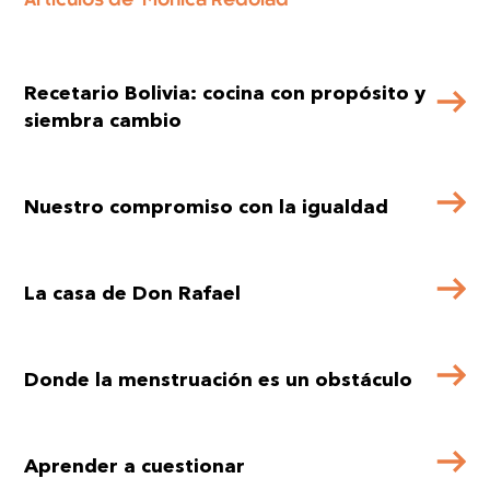
Artículos de
Mònica Redolad
Recetario Bolivia: cocina con propósito y
siembra cambio
Nuestro compromiso con la igualdad
La casa de Don Rafael
Donde la menstruación es un obstáculo
Aprender a cuestionar