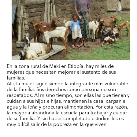
En la zona rural de Meki en Etiopía, hay miles de
mujeres que necesitan mejorar el sustento de sus
familias.
Allí, la mujer sigue siendo la integrante más vulnerable
de la familia. Sus derechos como persona no son
respetados. Al mismo tiempo, son ellas las que tienen y
cuidan a sus hijos e hijas, mantienen la casa, cargan el
agua y la leña y procuran alimentación. Por esta razón,
la mayoría abandona la escuela para trabajar y cuidar
de su familia. Y sin haber completado estudios les es
muy difícil salir de la pobreza en la que viven.