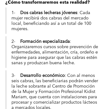
¿Cómo transformaremos esta realidad?
1-
Dos cabras lecheras jóvenes
: Cada
mujer recibirá dos cabras del mercado
local, beneficiando así a un total de 100
mujeres.
2-
Formación especializada
:
Organizaremos cursos sobre prevención de
enfermedades, alimentación, cría, ordeño e
higiene para asegurar que las cabras estén
sanas y produzcan buena leche.
3-
Desarrollo económico
: Con al menos
seis cabras, las beneficiarias podrán vender
la leche sobrante al Centro de Promoción
de la Mujer y Formación Profesional Kidist
Mariam, que cuenta con instalaciones para
procesar y comercializar productos lácteos
a mercados locales.