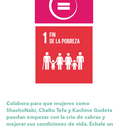
Colabora para que mujeres como
ShashoNabi, Chaltu Tefa y Kachine Gudeta
puedan empezar con la cria de cabras y
mejorar sus condiciones de vida. Échale un