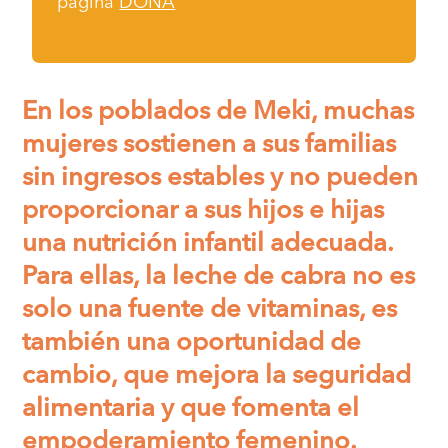
página
DONA
En los poblados de Meki, muchas
mujeres sostienen a sus familias
sin ingresos estables y no pueden
proporcionar a sus hijos e hijas
una nutrición infantil adecuada.
Para ellas, la leche de cabra no es
solo una fuente de vitaminas, es
también una oportunidad de
cambio, que mejora la seguridad
alimentaria y que fomenta el
empoderamiento femenino.