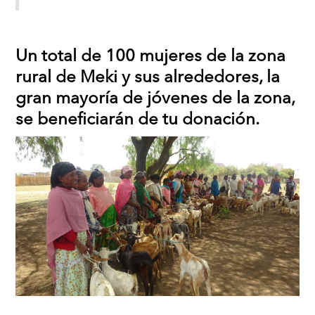
Un total de 100 mujeres de la zona
rural de Meki y sus alrededores, la
gran mayoría de jóvenes de la zona,
se beneficiarán de tu donación.