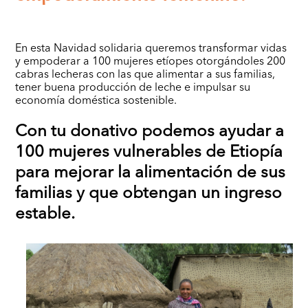
En esta Navidad solidaria queremos transformar vidas
y empoderar a 100 mujeres etíopes otorgándoles 200
cabras lecheras con las que alimentar a sus familias,
tener buena producción de leche e impulsar su
economía doméstica sostenible.
Con tu donativo podemos ayudar a
100 mujeres vulnerables de Etiopía
para mejorar la alimentación de sus
familias y que obtengan un ingreso
estable.