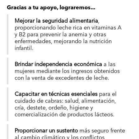
Gracias a tu apoyo, lograremos...
Mejorar la seguridad alimentaria
,
proporcionando leche rica en vitaminas A
y B2 para prevenir la anemia y otras
enfermedades, mejorando la nutrición
infantil.
Brindar independencia económica
a las
mujeres mediante los ingresos obtenidos
con la venta de excedentes de leche.
Capacitar en técnicas esenciales
para el
cuidado de cabras: salud, alimentación,
cría, destete, ordeño, higiene y
comercialización de productos lácteos.
Proporcionar un sustento
más seguro frente
al cambio climático y los conflictos