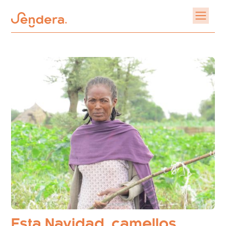
Esta Navidad, camellos,