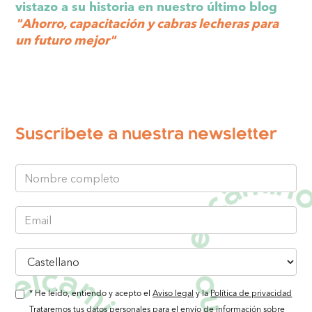
vistazo a su historia en nuestro último blog
"Ahorro, capacitación y cabras lecheras para
un futuro mejor"
Suscríbete a nuestra newsletter
* He leído, entiendo y acepto el
Aviso legal
y la
Política de privacidad
Trataremos tus datos personales para el envío de información sobre