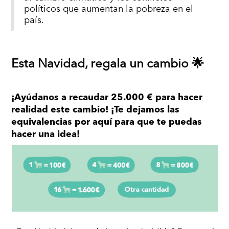
políticos que aumentan la pobreza en el
país.
Esta Navidad, regala un cambio 🌟
¡Ayúdanos a recaudar 25.000 € para hacer
realidad este cambio! ¡Te dejamos las
equivalencias por aquí para que te puedas
hacer una idea!