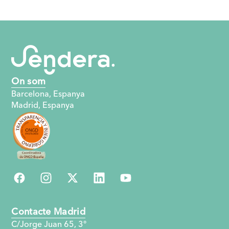
On som
Barcelona, ​​Espanya
Madrid, Espanya
Contacte Madrid
C/Jorge Juan 65, 3°