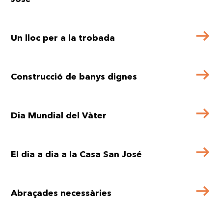
Un lloc per a la trobada
Construcció de banys dignes
Dia Mundial del Vàter
El dia a dia a la Casa San José
Abraçades necessàries