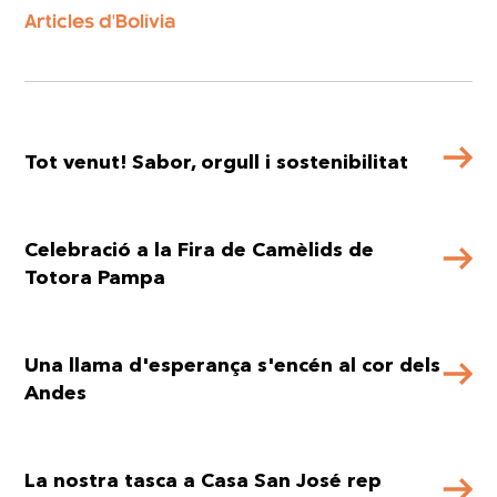
Articles d'
Bolívia
Tot venut! Sabor, orgull i sostenibilitat
Celebració a la Fira de Camèlids de
Totora Pampa
Una llama d'esperança s'encén al cor dels
Andes
La nostra tasca a Casa San José rep