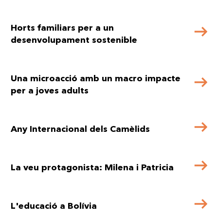
Horts familiars per a un
desenvolupament sostenible
Una microacció amb un macro impacte
per a joves adults
Any Internacional dels Camèlids
La veu protagonista: Milena i Patricia
L'educació a Bolívia