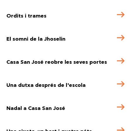
Ordits i trames
El somni de la Jhoselin
Casa San José reobre les seves portes
Una dutxa després de l'escola
Nadal a Casa San José