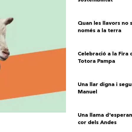
Quan les llavors no
només a la terra
Celebració a la Fira
Totora Pampa
Una llar digna i segu
Manuel
Una llama d'esperan
cor dels Andes